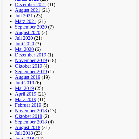
Dezember 2021
(11)
August 2021
(21)
Juli 2021
(23)
März 2021
(21)
September 2020
(7)
August 2020
(2)
Juli 2020
(21)
Juni 2020
(3)
Mai 2020
(6)
Dezember 2019
(1)
November 2019
(18)
Oktober 2019
(4)
September 2019
(1)
August 2019
(19)
Juni 2019
(6)
Mai 2019
(25)
April 2019
(21)
März 2019
(11)
Februar 2019
(5)
November 2018
(13)
Oktober 2018
(2)
September 2018
(4)
August 2018
(31)
Juli 2018
(23)
Juni 2018
(14)