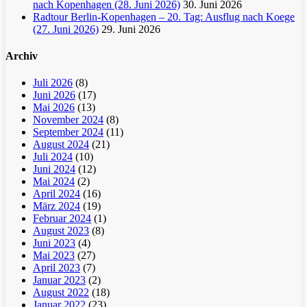
nach Kopenhagen (28. Juni 2026)
30. Juni 2026
Radtour Berlin-Kopenhagen – 20. Tag: Ausflug nach Koege
(27. Juni 2026)
29. Juni 2026
Archiv
Juli 2026
(8)
Juni 2026
(17)
Mai 2026
(13)
November 2024
(8)
September 2024
(11)
August 2024
(21)
Juli 2024
(10)
Juni 2024
(12)
Mai 2024
(2)
April 2024
(16)
März 2024
(19)
Februar 2024
(1)
August 2023
(8)
Juni 2023
(4)
Mai 2023
(27)
April 2023
(7)
Januar 2023
(2)
August 2022
(18)
Januar 2022
(23)