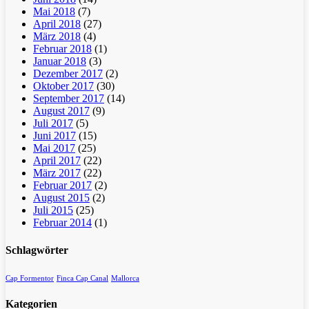
Mai 2018
(7)
April 2018
(27)
März 2018
(4)
Februar 2018
(1)
Januar 2018
(3)
Dezember 2017
(2)
Oktober 2017
(30)
September 2017
(14)
August 2017
(9)
Juli 2017
(5)
Juni 2017
(15)
Mai 2017
(25)
April 2017
(22)
März 2017
(22)
Februar 2017
(2)
August 2015
(2)
Juli 2015
(25)
Februar 2014
(1)
Schlagwörter
Cap Formentor
Finca Cap Canal
Mallorca
Kategorien