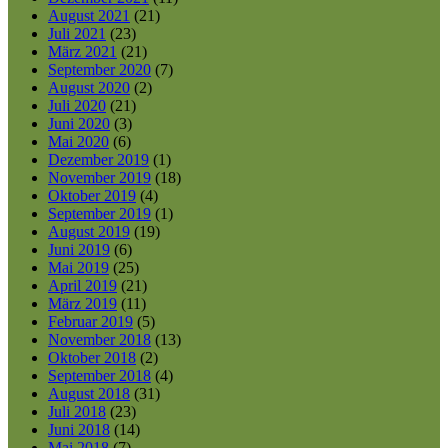
August 2021
(21)
Juli 2021
(23)
März 2021
(21)
September 2020
(7)
August 2020
(2)
Juli 2020
(21)
Juni 2020
(3)
Mai 2020
(6)
Dezember 2019
(1)
November 2019
(18)
Oktober 2019
(4)
September 2019
(1)
August 2019
(19)
Juni 2019
(6)
Mai 2019
(25)
April 2019
(21)
März 2019
(11)
Februar 2019
(5)
November 2018
(13)
Oktober 2018
(2)
September 2018
(4)
August 2018
(31)
Juli 2018
(23)
Juni 2018
(14)
Mai 2018
(7)