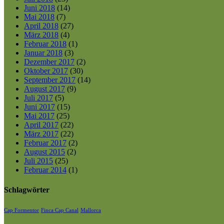
Juni 2018
(14)
Mai 2018
(7)
April 2018
(27)
März 2018
(4)
Februar 2018
(1)
Januar 2018
(3)
Dezember 2017
(2)
Oktober 2017
(30)
September 2017
(14)
August 2017
(9)
Juli 2017
(5)
Juni 2017
(15)
Mai 2017
(25)
April 2017
(22)
März 2017
(22)
Februar 2017
(2)
August 2015
(2)
Juli 2015
(25)
Februar 2014
(1)
Schlagwörter
Cap Formentor
Finca Cap Canal
Mallorca