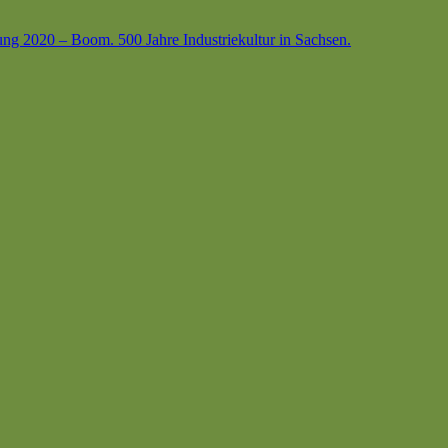
ung 2020 – Boom. 500 Jahre Industriekultur in Sachsen.