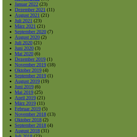
Januar 2022
(23)
Dezember 2021
(11)
August 2021
(21)
Juli 2021
(23)
März 2021
(21)
September 2020
(7)
August 2020
(2)
Juli 2020
(21)
Juni 2020
(3)
Mai 2020
(6)
Dezember 2019
(1)
November 2019
(18)
Oktober 2019
(4)
September 2019
(1)
August 2019
(19)
Juni 2019
(6)
Mai 2019
(25)
April 2019
(21)
März 2019
(11)
Februar 2019
(5)
November 2018
(13)
Oktober 2018
(2)
September 2018
(4)
August 2018
(31)
Juli 2018
(23)