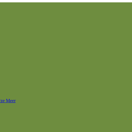
rze Meer