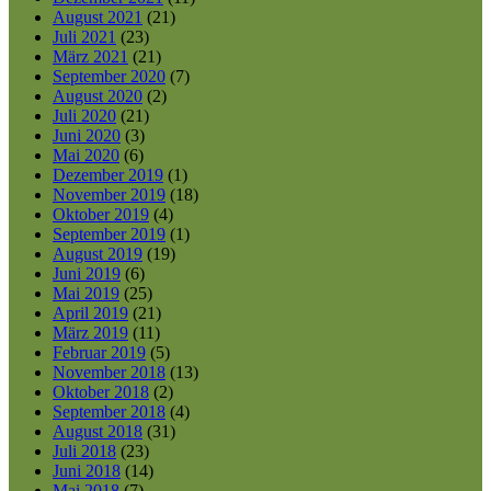
August 2021
(21)
Juli 2021
(23)
März 2021
(21)
September 2020
(7)
August 2020
(2)
Juli 2020
(21)
Juni 2020
(3)
Mai 2020
(6)
Dezember 2019
(1)
November 2019
(18)
Oktober 2019
(4)
September 2019
(1)
August 2019
(19)
Juni 2019
(6)
Mai 2019
(25)
April 2019
(21)
März 2019
(11)
Februar 2019
(5)
November 2018
(13)
Oktober 2018
(2)
September 2018
(4)
August 2018
(31)
Juli 2018
(23)
Juni 2018
(14)
Mai 2018
(7)