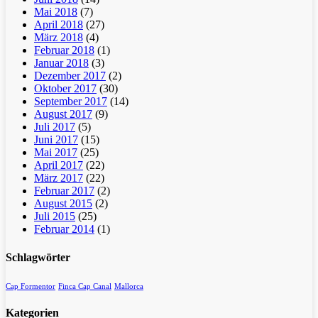
Mai 2018
(7)
April 2018
(27)
März 2018
(4)
Februar 2018
(1)
Januar 2018
(3)
Dezember 2017
(2)
Oktober 2017
(30)
September 2017
(14)
August 2017
(9)
Juli 2017
(5)
Juni 2017
(15)
Mai 2017
(25)
April 2017
(22)
März 2017
(22)
Februar 2017
(2)
August 2015
(2)
Juli 2015
(25)
Februar 2014
(1)
Schlagwörter
Cap Formentor
Finca Cap Canal
Mallorca
Kategorien