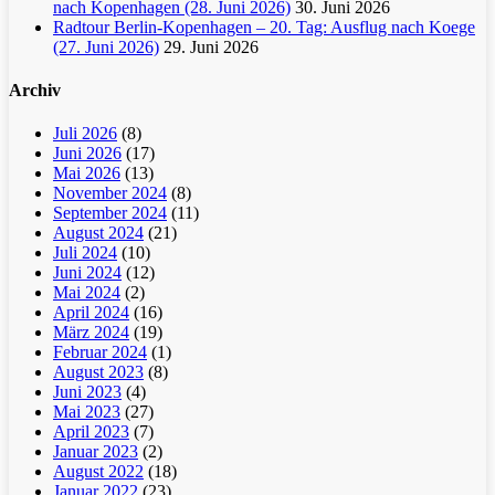
nach Kopenhagen (28. Juni 2026)
30. Juni 2026
Radtour Berlin-Kopenhagen – 20. Tag: Ausflug nach Koege
(27. Juni 2026)
29. Juni 2026
Archiv
Juli 2026
(8)
Juni 2026
(17)
Mai 2026
(13)
November 2024
(8)
September 2024
(11)
August 2024
(21)
Juli 2024
(10)
Juni 2024
(12)
Mai 2024
(2)
April 2024
(16)
März 2024
(19)
Februar 2024
(1)
August 2023
(8)
Juni 2023
(4)
Mai 2023
(27)
April 2023
(7)
Januar 2023
(2)
August 2022
(18)
Januar 2022
(23)