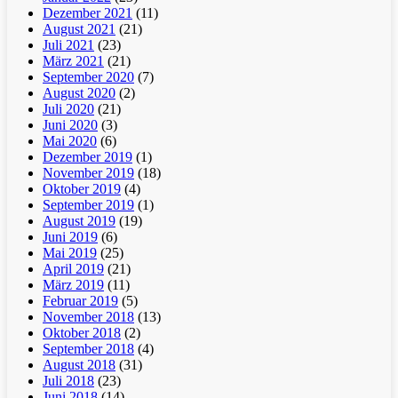
Dezember 2021
(11)
August 2021
(21)
Juli 2021
(23)
März 2021
(21)
September 2020
(7)
August 2020
(2)
Juli 2020
(21)
Juni 2020
(3)
Mai 2020
(6)
Dezember 2019
(1)
November 2019
(18)
Oktober 2019
(4)
September 2019
(1)
August 2019
(19)
Juni 2019
(6)
Mai 2019
(25)
April 2019
(21)
März 2019
(11)
Februar 2019
(5)
November 2018
(13)
Oktober 2018
(2)
September 2018
(4)
August 2018
(31)
Juli 2018
(23)
Juni 2018
(14)