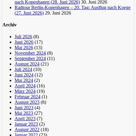
nach Kopenhagen (28. Juni 2026)
30. Juni 2026
Radtour Berlin-Kopenhagen – 20. Tag: Ausflug nach Koege
(27. Juni 2026)
29. Juni 2026
Archiv
Juli 2026
(8)
Juni 2026
(17)
Mai 2026
(13)
November 2024
(8)
September 2024
(11)
August 2024
(21)
Juli 2024
(10)
Juni 2024
(12)
Mai 2024
(2)
April 2024
(16)
März 2024
(19)
Februar 2024
(1)
August 2023
(8)
Juni 2023
(4)
Mai 2023
(27)
April 2023
(7)
Januar 2023
(2)
August 2022
(18)
Januar 2022
(23)