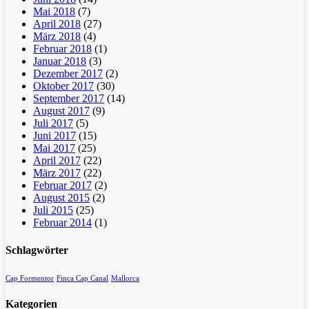
Mai 2018
(7)
April 2018
(27)
März 2018
(4)
Februar 2018
(1)
Januar 2018
(3)
Dezember 2017
(2)
Oktober 2017
(30)
September 2017
(14)
August 2017
(9)
Juli 2017
(5)
Juni 2017
(15)
Mai 2017
(25)
April 2017
(22)
März 2017
(22)
Februar 2017
(2)
August 2015
(2)
Juli 2015
(25)
Februar 2014
(1)
Schlagwörter
Cap Formentor
Finca Cap Canal
Mallorca
Kategorien