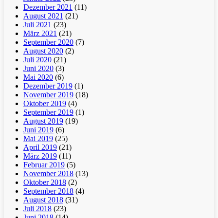
Dezember 2021
(11)
August 2021
(21)
Juli 2021
(23)
März 2021
(21)
September 2020
(7)
August 2020
(2)
Juli 2020
(21)
Juni 2020
(3)
Mai 2020
(6)
Dezember 2019
(1)
November 2019
(18)
Oktober 2019
(4)
September 2019
(1)
August 2019
(19)
Juni 2019
(6)
Mai 2019
(25)
April 2019
(21)
März 2019
(11)
Februar 2019
(5)
November 2018
(13)
Oktober 2018
(2)
September 2018
(4)
August 2018
(31)
Juli 2018
(23)
Juni 2018
(14)