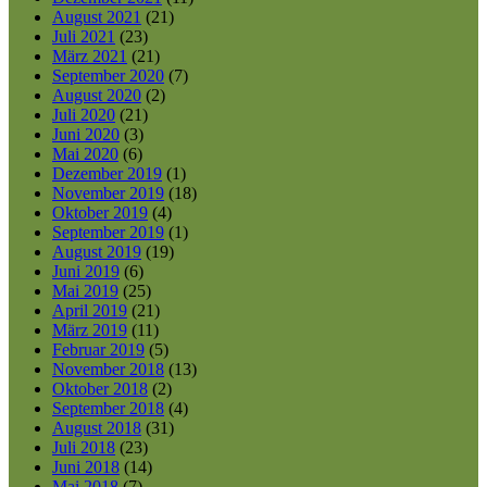
August 2021
(21)
Juli 2021
(23)
März 2021
(21)
September 2020
(7)
August 2020
(2)
Juli 2020
(21)
Juni 2020
(3)
Mai 2020
(6)
Dezember 2019
(1)
November 2019
(18)
Oktober 2019
(4)
September 2019
(1)
August 2019
(19)
Juni 2019
(6)
Mai 2019
(25)
April 2019
(21)
März 2019
(11)
Februar 2019
(5)
November 2018
(13)
Oktober 2018
(2)
September 2018
(4)
August 2018
(31)
Juli 2018
(23)
Juni 2018
(14)
Mai 2018
(7)