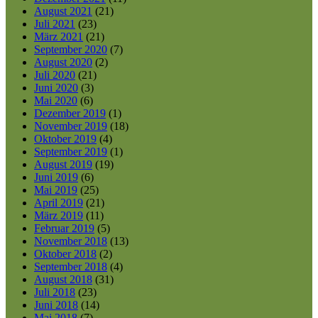
August 2021
(21)
Juli 2021
(23)
März 2021
(21)
September 2020
(7)
August 2020
(2)
Juli 2020
(21)
Juni 2020
(3)
Mai 2020
(6)
Dezember 2019
(1)
November 2019
(18)
Oktober 2019
(4)
September 2019
(1)
August 2019
(19)
Juni 2019
(6)
Mai 2019
(25)
April 2019
(21)
März 2019
(11)
Februar 2019
(5)
November 2018
(13)
Oktober 2018
(2)
September 2018
(4)
August 2018
(31)
Juli 2018
(23)
Juni 2018
(14)
Mai 2018
(7)