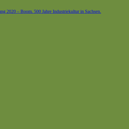
ung 2020 – Boom. 500 Jahre Industriekultur in Sachsen.