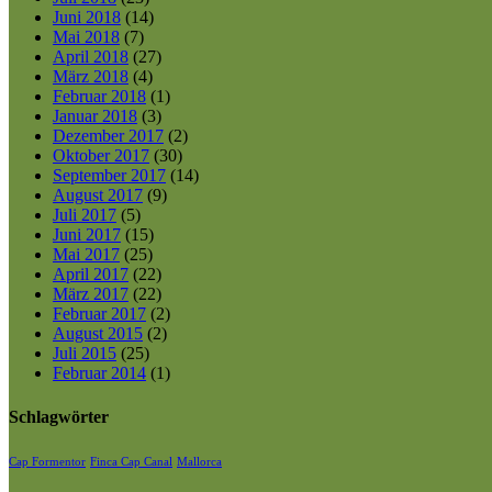
Juni 2018
(14)
Mai 2018
(7)
April 2018
(27)
März 2018
(4)
Februar 2018
(1)
Januar 2018
(3)
Dezember 2017
(2)
Oktober 2017
(30)
September 2017
(14)
August 2017
(9)
Juli 2017
(5)
Juni 2017
(15)
Mai 2017
(25)
April 2017
(22)
März 2017
(22)
Februar 2017
(2)
August 2015
(2)
Juli 2015
(25)
Februar 2014
(1)
Schlagwörter
Cap Formentor
Finca Cap Canal
Mallorca