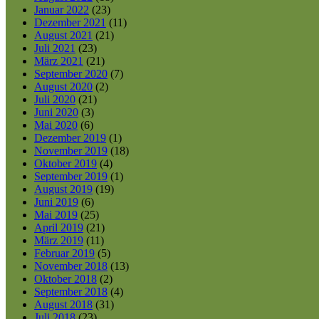
Januar 2022
(23)
Dezember 2021
(11)
August 2021
(21)
Juli 2021
(23)
März 2021
(21)
September 2020
(7)
August 2020
(2)
Juli 2020
(21)
Juni 2020
(3)
Mai 2020
(6)
Dezember 2019
(1)
November 2019
(18)
Oktober 2019
(4)
September 2019
(1)
August 2019
(19)
Juni 2019
(6)
Mai 2019
(25)
April 2019
(21)
März 2019
(11)
Februar 2019
(5)
November 2018
(13)
Oktober 2018
(2)
September 2018
(4)
August 2018
(31)
Juli 2018
(23)