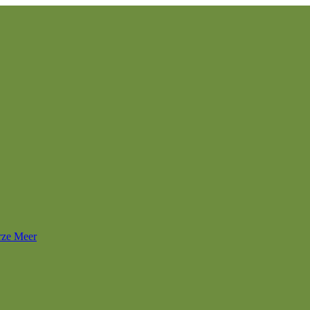
rze Meer