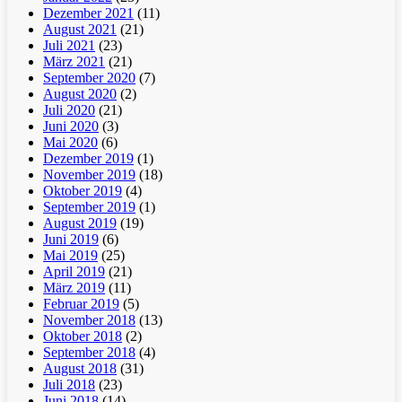
Dezember 2021
(11)
August 2021
(21)
Juli 2021
(23)
März 2021
(21)
September 2020
(7)
August 2020
(2)
Juli 2020
(21)
Juni 2020
(3)
Mai 2020
(6)
Dezember 2019
(1)
November 2019
(18)
Oktober 2019
(4)
September 2019
(1)
August 2019
(19)
Juni 2019
(6)
Mai 2019
(25)
April 2019
(21)
März 2019
(11)
Februar 2019
(5)
November 2018
(13)
Oktober 2018
(2)
September 2018
(4)
August 2018
(31)
Juli 2018
(23)
Juni 2018
(14)