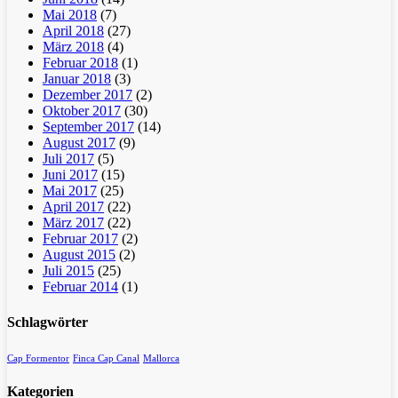
Mai 2018
(7)
April 2018
(27)
März 2018
(4)
Februar 2018
(1)
Januar 2018
(3)
Dezember 2017
(2)
Oktober 2017
(30)
September 2017
(14)
August 2017
(9)
Juli 2017
(5)
Juni 2017
(15)
Mai 2017
(25)
April 2017
(22)
März 2017
(22)
Februar 2017
(2)
August 2015
(2)
Juli 2015
(25)
Februar 2014
(1)
Schlagwörter
Cap Formentor
Finca Cap Canal
Mallorca
Kategorien