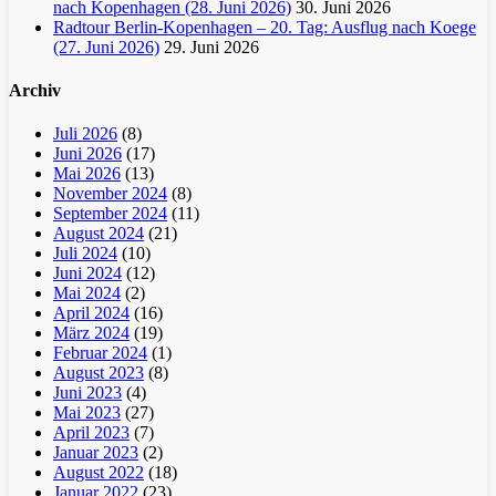
nach Kopenhagen (28. Juni 2026)
30. Juni 2026
Radtour Berlin-Kopenhagen – 20. Tag: Ausflug nach Koege
(27. Juni 2026)
29. Juni 2026
Archiv
Juli 2026
(8)
Juni 2026
(17)
Mai 2026
(13)
November 2024
(8)
September 2024
(11)
August 2024
(21)
Juli 2024
(10)
Juni 2024
(12)
Mai 2024
(2)
April 2024
(16)
März 2024
(19)
Februar 2024
(1)
August 2023
(8)
Juni 2023
(4)
Mai 2023
(27)
April 2023
(7)
Januar 2023
(2)
August 2022
(18)
Januar 2022
(23)