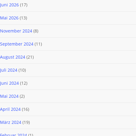
Juni 2026
(17)
Mai 2026
(13)
November 2024
(8)
September 2024
(11)
August 2024
(21)
Juli 2024
(10)
Juni 2024
(12)
Mai 2024
(2)
April 2024
(16)
März 2024
(19)
Februar 2024
(1)