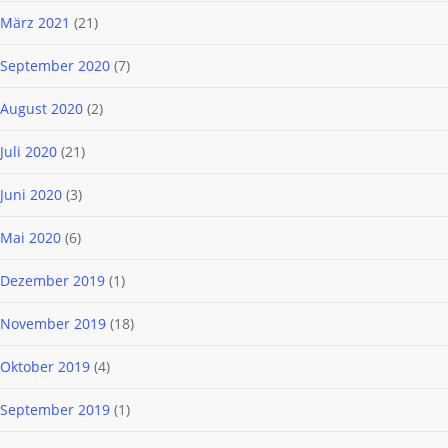
März 2021
(21)
September 2020
(7)
August 2020
(2)
Juli 2020
(21)
Juni 2020
(3)
Mai 2020
(6)
Dezember 2019
(1)
November 2019
(18)
Oktober 2019
(4)
September 2019
(1)