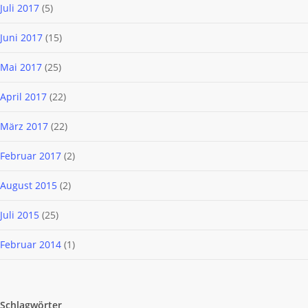
Juli 2017
(5)
Juni 2017
(15)
Mai 2017
(25)
April 2017
(22)
März 2017
(22)
Februar 2017
(2)
August 2015
(2)
Juli 2015
(25)
Februar 2014
(1)
Schlagwörter