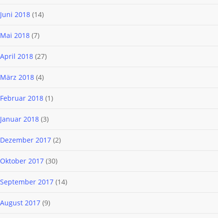
Juni 2018
(14)
Mai 2018
(7)
April 2018
(27)
März 2018
(4)
Februar 2018
(1)
Januar 2018
(3)
Dezember 2017
(2)
Oktober 2017
(30)
September 2017
(14)
August 2017
(9)