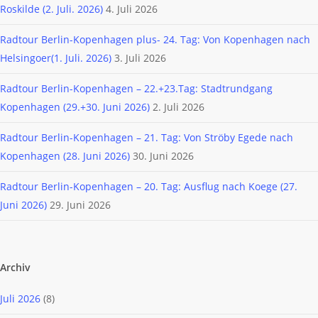
Roskilde (2. Juli. 2026)
4. Juli 2026
Radtour Berlin-Kopenhagen plus- 24. Tag: Von Kopenhagen nach
Helsingoer(1. Juli. 2026)
3. Juli 2026
Radtour Berlin-Kopenhagen – 22.+23.Tag: Stadtrundgang
Kopenhagen (29.+30. Juni 2026)
2. Juli 2026
Radtour Berlin-Kopenhagen – 21. Tag: Von Ströby Egede nach
Kopenhagen (28. Juni 2026)
30. Juni 2026
Radtour Berlin-Kopenhagen – 20. Tag: Ausflug nach Koege (27.
Juni 2026)
29. Juni 2026
Archiv
Juli 2026
(8)