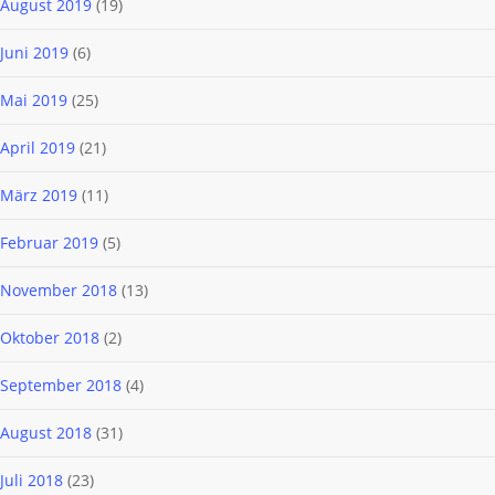
August 2019
(19)
Juni 2019
(6)
Mai 2019
(25)
April 2019
(21)
März 2019
(11)
Februar 2019
(5)
November 2018
(13)
Oktober 2018
(2)
September 2018
(4)
August 2018
(31)
Juli 2018
(23)