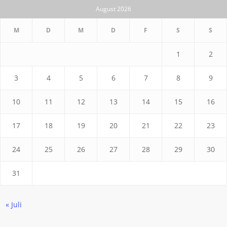
August 2026
M
D
M
D
F
S
S
1
2
3
4
5
6
7
8
9
10
11
12
13
14
15
16
17
18
19
20
21
22
23
24
25
26
27
28
29
30
31
« Juli