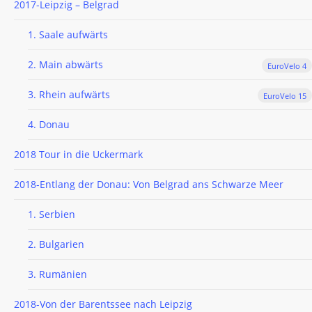
2017-Leipzig – Belgrad
1. Saale aufwärts
2. Main abwärts
EuroVelo 4
3. Rhein aufwärts
EuroVelo 15
4. Donau
2018 Tour in die Uckermark
2018-Entlang der Donau: Von Belgrad ans Schwarze Meer
1. Serbien
2. Bulgarien
3. Rumänien
2018-Von der Barentssee nach Leipzig