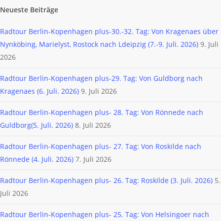
Neueste Beiträge
Radtour Berlin-Kopenhagen plus-30.-32. Tag: Von Kragenaes über
Nynköbing, Marielyst, Rostock nach Ldeipzig (7.-9. Juli. 2026)
9. Juli
2026
Radtour Berlin-Kopenhagen plus-29. Tag: Von Guldborg nach
Kragenaes (6. Juli. 2026)
9. Juli 2026
Radtour Berlin-Kopenhagen plus- 28. Tag: Von Rönnede nach
Guldborg(5. Juli. 2026)
8. Juli 2026
Radtour Berlin-Kopenhagen plus- 27. Tag: Von Roskilde nach
Rönnede (4. Juli. 2026)
7. Juli 2026
Radtour Berlin-Kopenhagen plus- 26. Tag: Roskilde (3. Juli. 2026)
5.
Juli 2026
Radtour Berlin-Kopenhagen plus- 25. Tag: Von Helsingoer nach