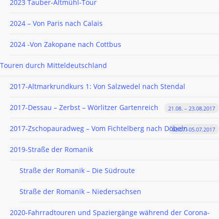
2023 Tauber-Altmühl-Tour
2024 – Von Paris nach Calais
2024 -Von Zakopane nach Cottbus
Touren durch Mitteldeutschland
2017-Altmarkrundkurs 1: Von Salzwedel nach Stendal
2017-Dessau – Zerbst – Wörlitzer Gartenreich
21.08. – 23.08.2017
2017-Zschopauradweg – Vom Fichtelberg nach Döbeln
03.07.-05.07.2017
2019-Straße der Romanik
Straße der Romanik – Die Südroute
Straße der Romanik – Niedersachsen
2020-Fahrradtouren und Spaziergänge während der Corona-