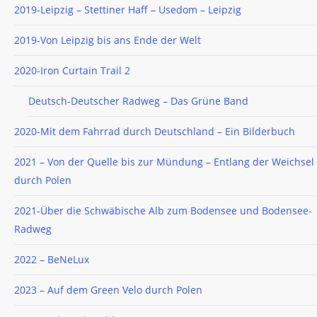
2019-Leipzig – Stettiner Haff – Usedom – Leipzig
2019-Von Leipzig bis ans Ende der Welt
2020-Iron Curtain Trail 2
Deutsch-Deutscher Radweg – Das Grüne Band
2020-Mit dem Fahrrad durch Deutschland – Ein Bilderbuch
2021 – Von der Quelle bis zur Mündung – Entlang der Weichsel
durch Polen
2021-Über die Schwäbische Alb zum Bodensee und Bodensee-
Radweg
2022 – BeNeLux
2023 – Auf dem Green Velo durch Polen