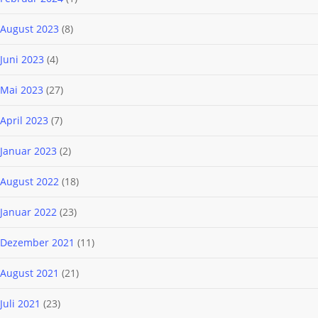
August 2023
(8)
Juni 2023
(4)
Mai 2023
(27)
April 2023
(7)
Januar 2023
(2)
August 2022
(18)
Januar 2022
(23)
Dezember 2021
(11)
August 2021
(21)
Juli 2021
(23)