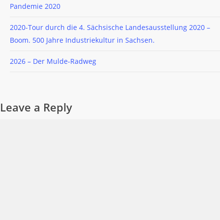
Pandemie 2020
2020-Tour durch die 4. Sächsische Landesausstellung 2020 –
Boom. 500 Jahre Industriekultur in Sachsen.
2026 – Der Mulde-Radweg
Leave a Reply