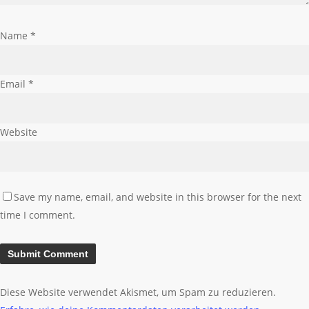
Name
*
Email
*
Website
Save my name, email, and website in this browser for the next
time I comment.
Diese Website verwendet Akismet, um Spam zu reduzieren.