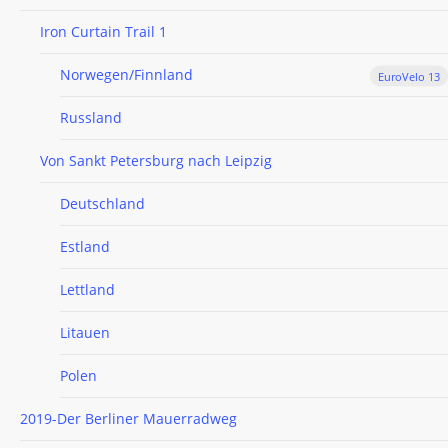
Iron Curtain Trail 1
Norwegen/Finnland
EuroVelo 13
Russland
Von Sankt Petersburg nach Leipzig
Deutschland
Estland
Lettland
Litauen
Polen
2019-Der Berliner Mauerradweg