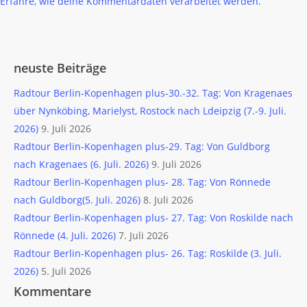
Erfahre, wie deine Kommentardaten verarbeitet werden.
neuste Beiträge
Radtour Berlin-Kopenhagen plus-30.-32. Tag: Von Kragenaes
über Nynköbing, Marielyst, Rostock nach Ldeipzig (7.-9. Juli.
2026)
9. Juli 2026
Radtour Berlin-Kopenhagen plus-29. Tag: Von Guldborg
nach Kragenaes (6. Juli. 2026)
9. Juli 2026
Radtour Berlin-Kopenhagen plus- 28. Tag: Von Rönnede
nach Guldborg(5. Juli. 2026)
8. Juli 2026
Radtour Berlin-Kopenhagen plus- 27. Tag: Von Roskilde nach
Rönnede (4. Juli. 2026)
7. Juli 2026
Radtour Berlin-Kopenhagen plus- 26. Tag: Roskilde (3. Juli.
2026)
5. Juli 2026
Kommentare