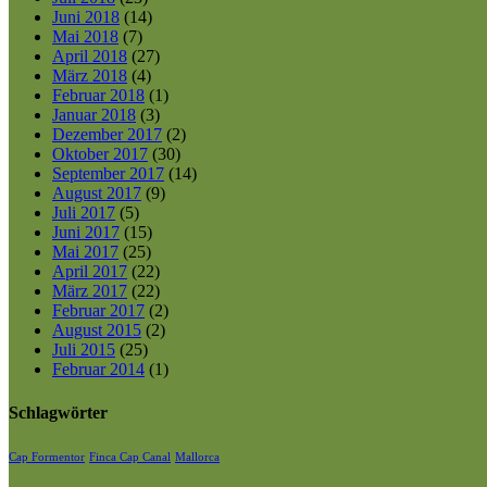
Juni 2018
(14)
Mai 2018
(7)
April 2018
(27)
März 2018
(4)
Februar 2018
(1)
Januar 2018
(3)
Dezember 2017
(2)
Oktober 2017
(30)
September 2017
(14)
August 2017
(9)
Juli 2017
(5)
Juni 2017
(15)
Mai 2017
(25)
April 2017
(22)
März 2017
(22)
Februar 2017
(2)
August 2015
(2)
Juli 2015
(25)
Februar 2014
(1)
Schlagwörter
Cap Formentor
Finca Cap Canal
Mallorca