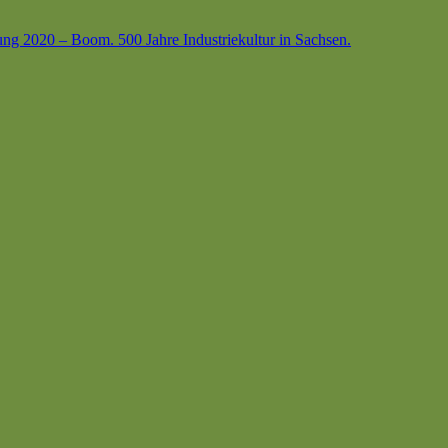
ung 2020 – Boom. 500 Jahre Industriekultur in Sachsen.