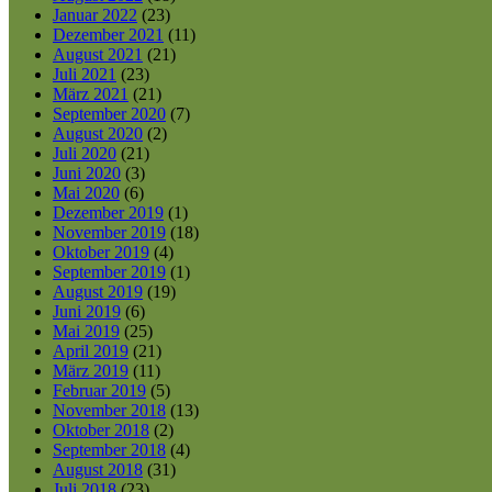
Januar 2022
(23)
Dezember 2021
(11)
August 2021
(21)
Juli 2021
(23)
März 2021
(21)
September 2020
(7)
August 2020
(2)
Juli 2020
(21)
Juni 2020
(3)
Mai 2020
(6)
Dezember 2019
(1)
November 2019
(18)
Oktober 2019
(4)
September 2019
(1)
August 2019
(19)
Juni 2019
(6)
Mai 2019
(25)
April 2019
(21)
März 2019
(11)
Februar 2019
(5)
November 2018
(13)
Oktober 2018
(2)
September 2018
(4)
August 2018
(31)
Juli 2018
(23)