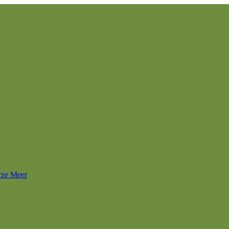
rze Meer