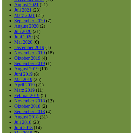
August 2021
(21)
Juli 2021
(23)
März 2021
(21)
September 2020
(7)
August 2020
(2)
Juli 2020
(21)
Juni 2020
(3)
Mai 2020
(6)
Dezember 2019
(1)
November 2019
(18)
Oktober 2019
(4)
September 2019
(1)
August 2019
(19)
Juni 2019
(6)
Mai 2019
(25)
April 2019
(21)
März 2019
(11)
Februar 2019
(5)
November 2018
(13)
Oktober 2018
(2)
September 2018
(4)
August 2018
(31)
Juli 2018
(23)
Juni 2018
(14)
Mai 2018
(7)