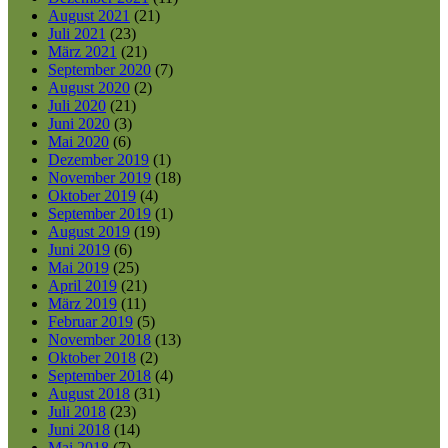
August 2021
(21)
Juli 2021
(23)
März 2021
(21)
September 2020
(7)
August 2020
(2)
Juli 2020
(21)
Juni 2020
(3)
Mai 2020
(6)
Dezember 2019
(1)
November 2019
(18)
Oktober 2019
(4)
September 2019
(1)
August 2019
(19)
Juni 2019
(6)
Mai 2019
(25)
April 2019
(21)
März 2019
(11)
Februar 2019
(5)
November 2018
(13)
Oktober 2018
(2)
September 2018
(4)
August 2018
(31)
Juli 2018
(23)
Juni 2018
(14)
Mai 2018
(7)