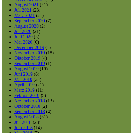
August 2021
(21)
Juli 2021
(23)
März 2021
(21)
September 2020
(7)
August 2020
(2)
Juli 2020
(21)
Juni 2020
(3)
Mai 2020
(6)
Dezember 2019
(1)
November 2019
(18)
Oktober 2019
(4)
September 2019
(1)
August 2019
(19)
Juni 2019
(6)
Mai 2019
(25)
April 2019
(21)
März 2019
(11)
Februar 2019
(5)
November 2018
(13)
Oktober 2018
(2)
September 2018
(4)
August 2018
(31)
Juli 2018
(23)
Juni 2018
(14)
Mai 2018
(7)