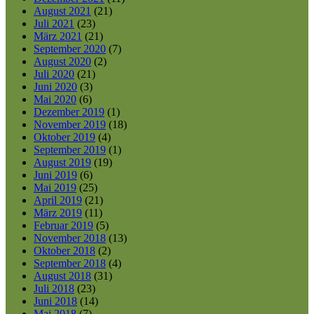
August 2021
(21)
Juli 2021
(23)
März 2021
(21)
September 2020
(7)
August 2020
(2)
Juli 2020
(21)
Juni 2020
(3)
Mai 2020
(6)
Dezember 2019
(1)
November 2019
(18)
Oktober 2019
(4)
September 2019
(1)
August 2019
(19)
Juni 2019
(6)
Mai 2019
(25)
April 2019
(21)
März 2019
(11)
Februar 2019
(5)
November 2018
(13)
Oktober 2018
(2)
September 2018
(4)
August 2018
(31)
Juli 2018
(23)
Juni 2018
(14)
Mai 2018
(7)