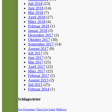
Juli 2018
(23)
Juni 2018
(14)
Mai 2018
(7)
April 2018
(27)
März 2018
(4)
Februar 2018
(1)
Januar 2018
(3)
Dezember 2017
(2)
Oktober 2017
(30)
September 2017
(14)
August 2017
(9)
Juli 2017
(5)
Juni 2017
(15)
Mai 2017
(25)
April 2017
(22)
März 2017
(22)
Februar 2017
(2)
August 2015
(2)
Juli 2015
(25)
Februar 2014
(1)
Schlagwörter
Cap Formentor
Finca Cap Canal
Mallorca