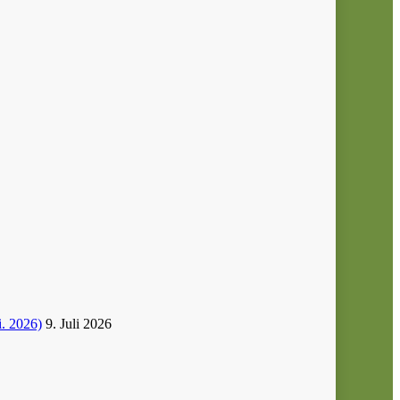
i. 2026)
9. Juli 2026