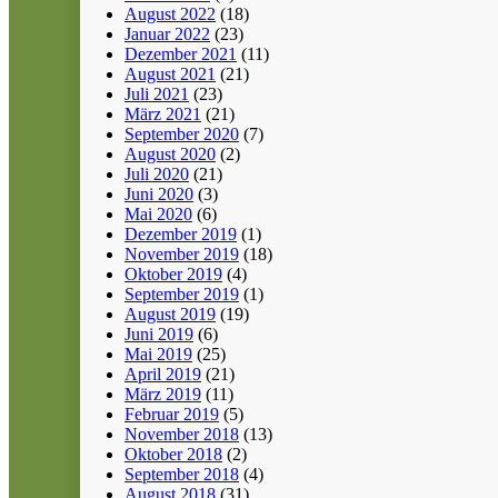
August 2022
(18)
Januar 2022
(23)
Dezember 2021
(11)
August 2021
(21)
Juli 2021
(23)
März 2021
(21)
September 2020
(7)
August 2020
(2)
Juli 2020
(21)
Juni 2020
(3)
Mai 2020
(6)
Dezember 2019
(1)
November 2019
(18)
Oktober 2019
(4)
September 2019
(1)
August 2019
(19)
Juni 2019
(6)
Mai 2019
(25)
April 2019
(21)
März 2019
(11)
Februar 2019
(5)
November 2018
(13)
Oktober 2018
(2)
September 2018
(4)
August 2018
(31)