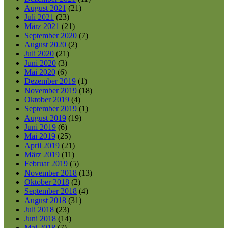
August 2021
(21)
Juli 2021
(23)
März 2021
(21)
September 2020
(7)
August 2020
(2)
Juli 2020
(21)
Juni 2020
(3)
Mai 2020
(6)
Dezember 2019
(1)
November 2019
(18)
Oktober 2019
(4)
September 2019
(1)
August 2019
(19)
Juni 2019
(6)
Mai 2019
(25)
April 2019
(21)
März 2019
(11)
Februar 2019
(5)
November 2018
(13)
Oktober 2018
(2)
September 2018
(4)
August 2018
(31)
Juli 2018
(23)
Juni 2018
(14)
Mai 2018
(7)