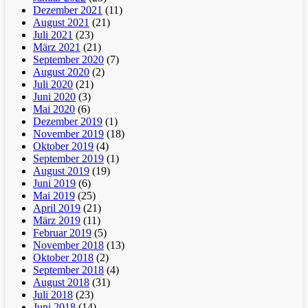
Dezember 2021
(11)
August 2021
(21)
Juli 2021
(23)
März 2021
(21)
September 2020
(7)
August 2020
(2)
Juli 2020
(21)
Juni 2020
(3)
Mai 2020
(6)
Dezember 2019
(1)
November 2019
(18)
Oktober 2019
(4)
September 2019
(1)
August 2019
(19)
Juni 2019
(6)
Mai 2019
(25)
April 2019
(21)
März 2019
(11)
Februar 2019
(5)
November 2018
(13)
Oktober 2018
(2)
September 2018
(4)
August 2018
(31)
Juli 2018
(23)
Juni 2018
(14)