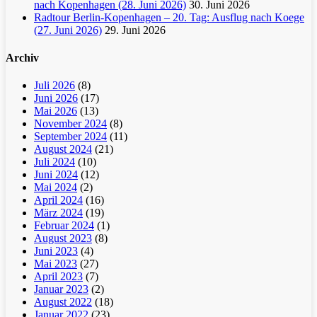
nach Kopenhagen (28. Juni 2026)
30. Juni 2026
Radtour Berlin-Kopenhagen – 20. Tag: Ausflug nach Koege
(27. Juni 2026)
29. Juni 2026
Archiv
Juli 2026
(8)
Juni 2026
(17)
Mai 2026
(13)
November 2024
(8)
September 2024
(11)
August 2024
(21)
Juli 2024
(10)
Juni 2024
(12)
Mai 2024
(2)
April 2024
(16)
März 2024
(19)
Februar 2024
(1)
August 2023
(8)
Juni 2023
(4)
Mai 2023
(27)
April 2023
(7)
Januar 2023
(2)
August 2022
(18)
Januar 2022
(23)