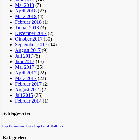
Mai 2018
(7)
April 2018
(27)
März 2018
(4)
Februar 2018
(1)
Januar 2018
(3)
Dezember 2017
(2)
Oktober 2017
(30)
September 2017
(14)
August 2017
(9)
Juli 2017
(5)
Juni 2017
(15)
Mai 2017
(25)
April 2017
(22)
März 2017
(22)
Februar 2017
(2)
August 2015
(2)
Juli 2015
(25)
Februar 2014
(1)
Schlagwörter
Cap Formentor
Finca Cap Canal
Mallorca
Kategorien