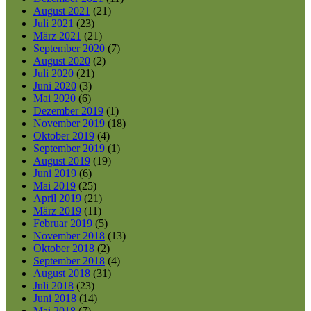
August 2021
(21)
Juli 2021
(23)
März 2021
(21)
September 2020
(7)
August 2020
(2)
Juli 2020
(21)
Juni 2020
(3)
Mai 2020
(6)
Dezember 2019
(1)
November 2019
(18)
Oktober 2019
(4)
September 2019
(1)
August 2019
(19)
Juni 2019
(6)
Mai 2019
(25)
April 2019
(21)
März 2019
(11)
Februar 2019
(5)
November 2018
(13)
Oktober 2018
(2)
September 2018
(4)
August 2018
(31)
Juli 2018
(23)
Juni 2018
(14)
Mai 2018
(7)