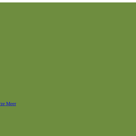
rze Meer