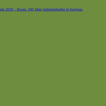
ung 2020 – Boom. 500 Jahre Industriekultur in Sachsen.