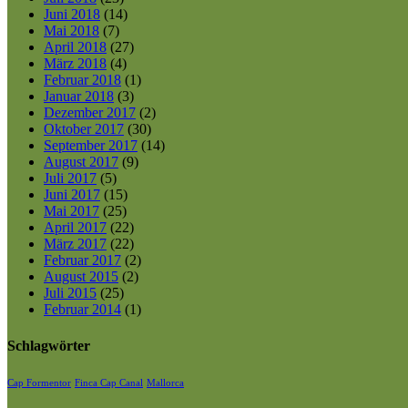
Juni 2018
(14)
Mai 2018
(7)
April 2018
(27)
März 2018
(4)
Februar 2018
(1)
Januar 2018
(3)
Dezember 2017
(2)
Oktober 2017
(30)
September 2017
(14)
August 2017
(9)
Juli 2017
(5)
Juni 2017
(15)
Mai 2017
(25)
April 2017
(22)
März 2017
(22)
Februar 2017
(2)
August 2015
(2)
Juli 2015
(25)
Februar 2014
(1)
Schlagwörter
Cap Formentor
Finca Cap Canal
Mallorca