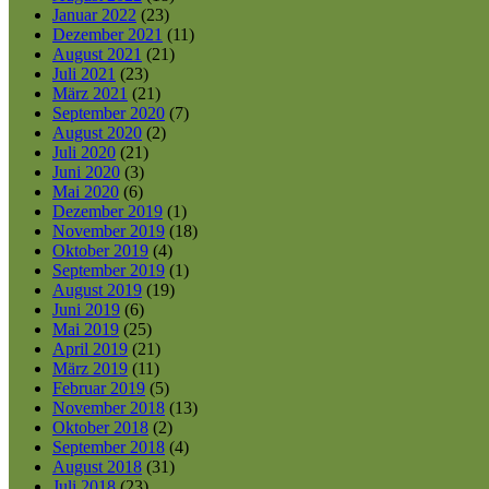
Januar 2022
(23)
Dezember 2021
(11)
August 2021
(21)
Juli 2021
(23)
März 2021
(21)
September 2020
(7)
August 2020
(2)
Juli 2020
(21)
Juni 2020
(3)
Mai 2020
(6)
Dezember 2019
(1)
November 2019
(18)
Oktober 2019
(4)
September 2019
(1)
August 2019
(19)
Juni 2019
(6)
Mai 2019
(25)
April 2019
(21)
März 2019
(11)
Februar 2019
(5)
November 2018
(13)
Oktober 2018
(2)
September 2018
(4)
August 2018
(31)
Juli 2018
(23)