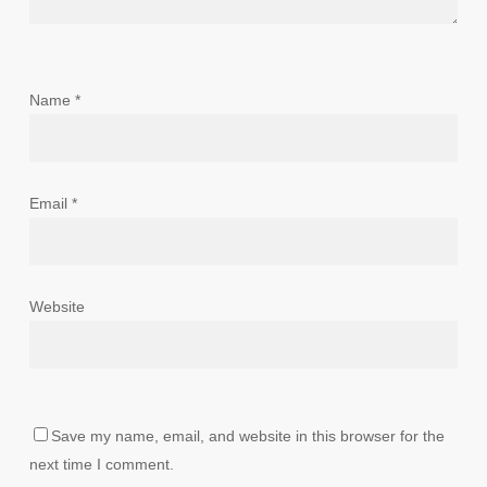
Name
*
Email
*
Website
Save my name, email, and website in this browser for the
next time I comment.