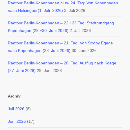
Radtour Berlin-Kopenhagen plus- 24. Tag: Von Kopenhagen
nach Helsingoer(1. Juli. 2026)
3. Juli 2026
Radtour Berlin-Kopenhagen – 22.+23.Tag: Stadtrundgang
Kopenhagen (29.+30. Juni 2026)
2. Juli 2026
Radtour Berlin-Kopenhagen – 21. Tag: Von Ströby Egede
nach Kopenhagen (28. Juni 2026)
30. Juni 2026
Radtour Berlin-Kopenhagen – 20. Tag: Ausflug nach Koege
(27. Juni 2026)
29. Juni 2026
Archiv
Juli 2026
(8)
Juni 2026
(17)