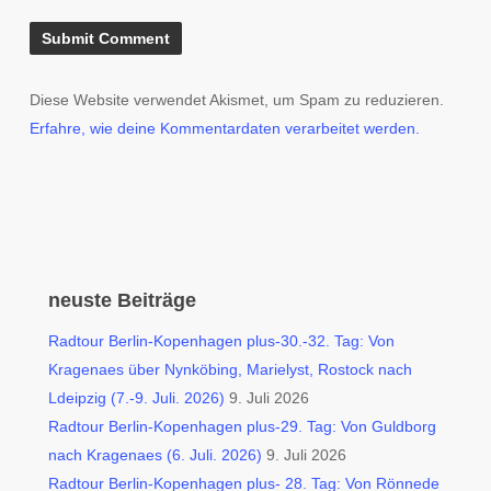
Diese Website verwendet Akismet, um Spam zu reduzieren.
Erfahre, wie deine Kommentardaten verarbeitet werden.
neuste Beiträge
Radtour Berlin-Kopenhagen plus-30.-32. Tag: Von
Kragenaes über Nynköbing, Marielyst, Rostock nach
Ldeipzig (7.-9. Juli. 2026)
9. Juli 2026
Radtour Berlin-Kopenhagen plus-29. Tag: Von Guldborg
nach Kragenaes (6. Juli. 2026)
9. Juli 2026
Radtour Berlin-Kopenhagen plus- 28. Tag: Von Rönnede