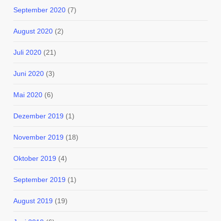
September 2020
(7)
August 2020
(2)
Juli 2020
(21)
Juni 2020
(3)
Mai 2020
(6)
Dezember 2019
(1)
November 2019
(18)
Oktober 2019
(4)
September 2019
(1)
August 2019
(19)