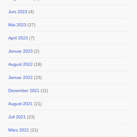
Juni 2023
(4)
Mai 2023
(27)
April 2023
(7)
Januar 2023
(2)
August 2022
(18)
Januar 2022
(23)
Dezember 2021
(11)
August 2021
(21)
Juli 2021
(23)
März 2021
(21)