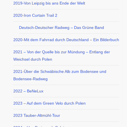
2019-Von Leipzig bis ans Ende der Welt
2020-Iron Curtain Trail 2
Deutsch-Deutscher Radweg – Das Grüne Band
2020-Mit dem Fahrrad durch Deutschland – Ein Bilderbuch
2021 – Von der Quelle bis zur Mündung – Entlang der
Weichsel durch Polen
2021-Über die Schwäbische Alb zum Bodensee und
Bodensee-Radweg
2022 – BeNeLux
2023 – Auf dem Green Velo durch Polen
2023 Tauber-Altmühl-Tour