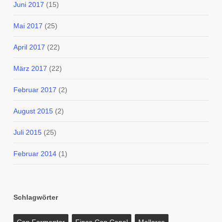
Juni 2017
(15)
Mai 2017
(25)
April 2017
(22)
März 2017
(22)
Februar 2017
(2)
August 2015
(2)
Juli 2015
(25)
Februar 2014
(1)
Schlagwörter