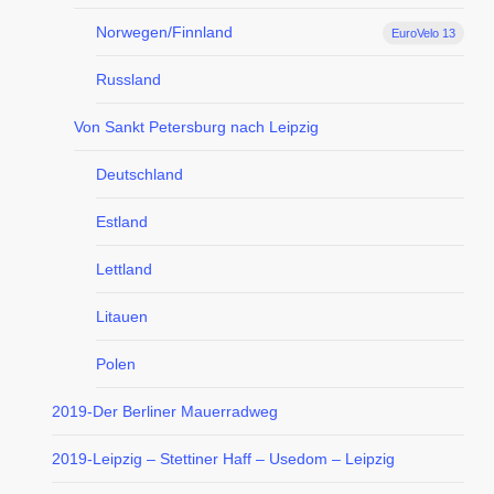
Norwegen/Finnland
EuroVelo 13
Russland
Von Sankt Petersburg nach Leipzig
Deutschland
Estland
Lettland
Litauen
Polen
2019-Der Berliner Mauerradweg
2019-Leipzig – Stettiner Haff – Usedom – Leipzig