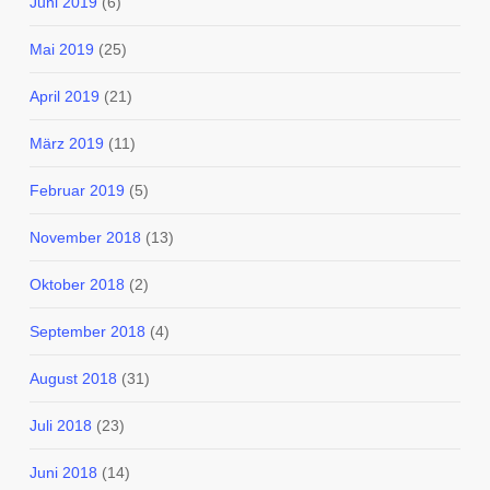
Juni 2019
(6)
Mai 2019
(25)
April 2019
(21)
März 2019
(11)
Februar 2019
(5)
November 2018
(13)
Oktober 2018
(2)
September 2018
(4)
August 2018
(31)
Juli 2018
(23)
Juni 2018
(14)