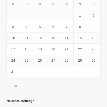
M
D
M
D
F
S
S
1
2
3
4
5
6
7
8
9
10
11
12
13
14
15
16
17
18
19
20
21
22
23
24
25
26
27
28
29
30
31
« Juli
Neueste Beiträge