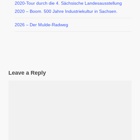
2020-Tour durch die 4. Sächsische Landesausstellung
2020 – Boom. 500 Jahre Industriekultur in Sachsen.
2026 – Der Mulde-Radweg
Leave a Reply