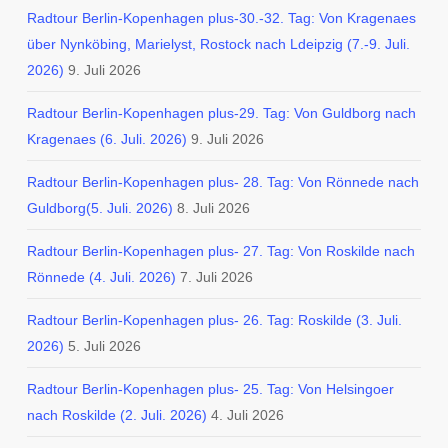
Radtour Berlin-Kopenhagen plus-30.-32. Tag: Von Kragenaes
über Nynköbing, Marielyst, Rostock nach Ldeipzig (7.-9. Juli.
2026)
9. Juli 2026
Radtour Berlin-Kopenhagen plus-29. Tag: Von Guldborg nach
Kragenaes (6. Juli. 2026)
9. Juli 2026
Radtour Berlin-Kopenhagen plus- 28. Tag: Von Rönnede nach
Guldborg(5. Juli. 2026)
8. Juli 2026
Radtour Berlin-Kopenhagen plus- 27. Tag: Von Roskilde nach
Rönnede (4. Juli. 2026)
7. Juli 2026
Radtour Berlin-Kopenhagen plus- 26. Tag: Roskilde (3. Juli.
2026)
5. Juli 2026
Radtour Berlin-Kopenhagen plus- 25. Tag: Von Helsingoer
nach Roskilde (2. Juli. 2026)
4. Juli 2026