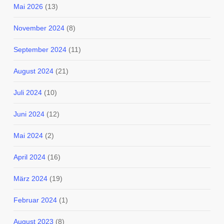
Mai 2026
(13)
November 2024
(8)
September 2024
(11)
August 2024
(21)
Juli 2024
(10)
Juni 2024
(12)
Mai 2024
(2)
April 2024
(16)
März 2024
(19)
Februar 2024
(1)
August 2023
(8)