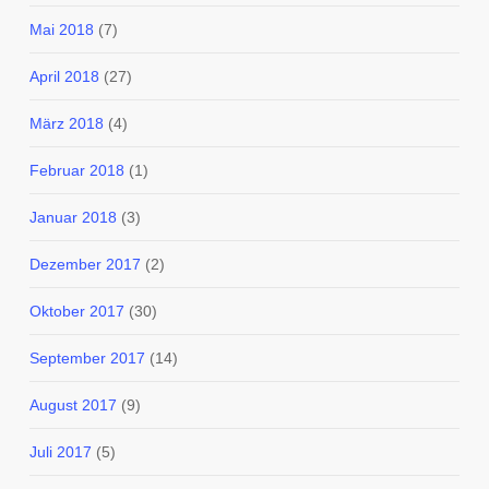
Mai 2018
(7)
April 2018
(27)
März 2018
(4)
Februar 2018
(1)
Januar 2018
(3)
Dezember 2017
(2)
Oktober 2017
(30)
September 2017
(14)
August 2017
(9)
Juli 2017
(5)