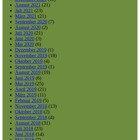
August 2021
(21)
Juli 2021
(23)
März 2021
(21)
September 2020
(7)
August 2020
(2)
Juli 2020
(21)
Juni 2020
(3)
Mai 2020
(6)
Dezember 2019
(1)
November 2019
(18)
Oktober 2019
(4)
September 2019
(1)
August 2019
(19)
Juni 2019
(6)
Mai 2019
(25)
April 2019
(21)
März 2019
(11)
Februar 2019
(5)
November 2018
(13)
Oktober 2018
(2)
September 2018
(4)
August 2018
(31)
Juli 2018
(23)
Juni 2018
(14)
Mai 2018
(7)