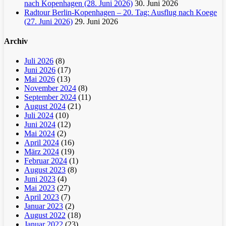
nach Kopenhagen (28. Juni 2026)
30. Juni 2026
Radtour Berlin-Kopenhagen – 20. Tag: Ausflug nach Koege
(27. Juni 2026)
29. Juni 2026
Archiv
Juli 2026
(8)
Juni 2026
(17)
Mai 2026
(13)
November 2024
(8)
September 2024
(11)
August 2024
(21)
Juli 2024
(10)
Juni 2024
(12)
Mai 2024
(2)
April 2024
(16)
März 2024
(19)
Februar 2024
(1)
August 2023
(8)
Juni 2023
(4)
Mai 2023
(27)
April 2023
(7)
Januar 2023
(2)
August 2022
(18)
Januar 2022
(23)