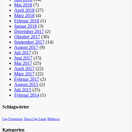
Mai 2018
(7)
April 2018
(27)
März 2018
(4)
Februar 2018
(1)
Januar 2018
(3)
Dezember 2017
(2)
Oktober 2017
(30)
September 2017
(14)
August 2017
(9)
Juli 2017
(5)
Juni 2017
(15)
Mai 2017
(25)
April 2017
(22)
März 2017
(22)
Februar 2017
(2)
August 2015
(2)
Juli 2015
(25)
Februar 2014
(1)
Schlagwörter
Cap Formentor
Finca Cap Canal
Mallorca
Kategorien