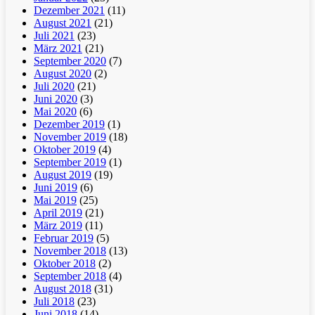
Dezember 2021
(11)
August 2021
(21)
Juli 2021
(23)
März 2021
(21)
September 2020
(7)
August 2020
(2)
Juli 2020
(21)
Juni 2020
(3)
Mai 2020
(6)
Dezember 2019
(1)
November 2019
(18)
Oktober 2019
(4)
September 2019
(1)
August 2019
(19)
Juni 2019
(6)
Mai 2019
(25)
April 2019
(21)
März 2019
(11)
Februar 2019
(5)
November 2018
(13)
Oktober 2018
(2)
September 2018
(4)
August 2018
(31)
Juli 2018
(23)
Juni 2018
(14)