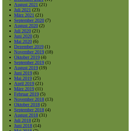
August 2021
(21)
Juli 2021
(23)
März 2021
(21)
September 2020
(7)
August 2020
(2)
Juli 2020
(21)
Juni 2020
(3)
Mai 2020
(6)
Dezember 2019
(1)
November 2019
(18)
Oktober 2019
(4)
September 2019
(1)
August 2019
(19)
Juni 2019
(6)
Mai 2019
(25)
April 2019
(21)
März 2019
(11)
Februar 2019
(5)
November 2018
(13)
Oktober 2018
(2)
September 2018
(4)
August 2018
(31)
Juli 2018
(23)
Juni 2018
(14)
Mai 2018
(7)