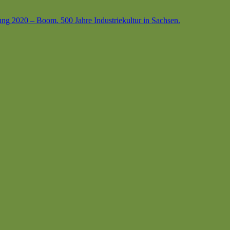
ung 2020 – Boom. 500 Jahre Industriekultur in Sachsen.