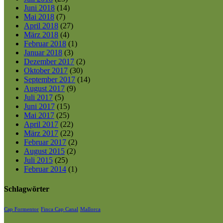
Juni 2018
(14)
Mai 2018
(7)
April 2018
(27)
März 2018
(4)
Februar 2018
(1)
Januar 2018
(3)
Dezember 2017
(2)
Oktober 2017
(30)
September 2017
(14)
August 2017
(9)
Juli 2017
(5)
Juni 2017
(15)
Mai 2017
(25)
April 2017
(22)
März 2017
(22)
Februar 2017
(2)
August 2015
(2)
Juli 2015
(25)
Februar 2014
(1)
Schlagwörter
Cap Formentor
Finca Cap Canal
Mallorca