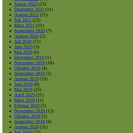
Januar 2022
(23)
Dezember 2021
(11)
August 2021
(21)
Juli 2021
(23)
März 2021
(21)
September 2020
(7)
August 2020
(2)
Juli 2020
(21)
Juni 2020
(3)
Mai 2020
(6)
Dezember 2019
(1)
November 2019
(18)
Oktober 2019
(4)
September 2019
(1)
August 2019
(19)
Juni 2019
(6)
Mai 2019
(25)
April 2019
(21)
März 2019
(11)
Februar 2019
(5)
November 2018
(13)
Oktober 2018
(2)
September 2018
(4)
August 2018
(31)
Juli 2018
(23)