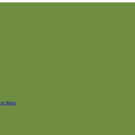
rze Meer