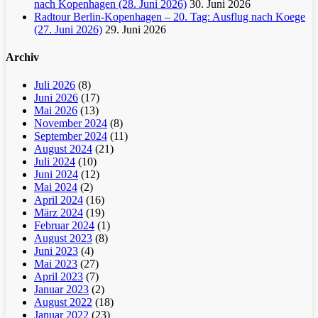
nach Kopenhagen (28. Juni 2026)
30. Juni 2026
Radtour Berlin-Kopenhagen – 20. Tag: Ausflug nach Koege
(27. Juni 2026)
29. Juni 2026
Archiv
Juli 2026
(8)
Juni 2026
(17)
Mai 2026
(13)
November 2024
(8)
September 2024
(11)
August 2024
(21)
Juli 2024
(10)
Juni 2024
(12)
Mai 2024
(2)
April 2024
(16)
März 2024
(19)
Februar 2024
(1)
August 2023
(8)
Juni 2023
(4)
Mai 2023
(27)
April 2023
(7)
Januar 2023
(2)
August 2022
(18)
Januar 2022
(23)