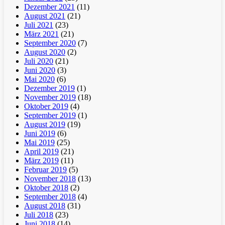
Dezember 2021
(11)
August 2021
(21)
Juli 2021
(23)
März 2021
(21)
September 2020
(7)
August 2020
(2)
Juli 2020
(21)
Juni 2020
(3)
Mai 2020
(6)
Dezember 2019
(1)
November 2019
(18)
Oktober 2019
(4)
September 2019
(1)
August 2019
(19)
Juni 2019
(6)
Mai 2019
(25)
April 2019
(21)
März 2019
(11)
Februar 2019
(5)
November 2018
(13)
Oktober 2018
(2)
September 2018
(4)
August 2018
(31)
Juli 2018
(23)
Juni 2018
(14)