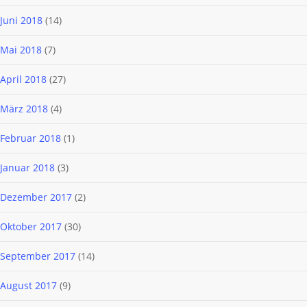
Juni 2018
(14)
Mai 2018
(7)
April 2018
(27)
März 2018
(4)
Februar 2018
(1)
Januar 2018
(3)
Dezember 2017
(2)
Oktober 2017
(30)
September 2017
(14)
August 2017
(9)