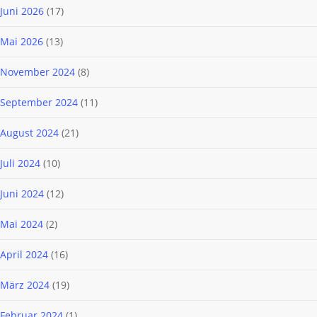
Juni 2026
(17)
Mai 2026
(13)
November 2024
(8)
September 2024
(11)
August 2024
(21)
Juli 2024
(10)
Juni 2024
(12)
Mai 2024
(2)
April 2024
(16)
März 2024
(19)
Februar 2024
(1)