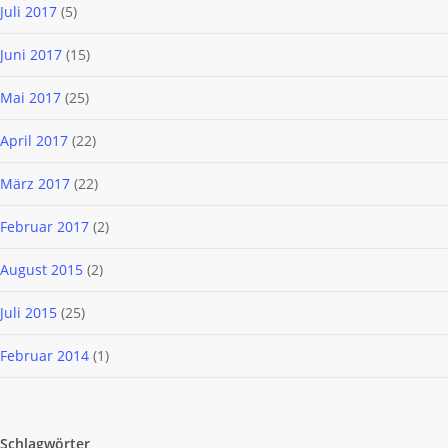
Juli 2017
(5)
Juni 2017
(15)
Mai 2017
(25)
April 2017
(22)
März 2017
(22)
Februar 2017
(2)
August 2015
(2)
Juli 2015
(25)
Februar 2014
(1)
Schlagwörter