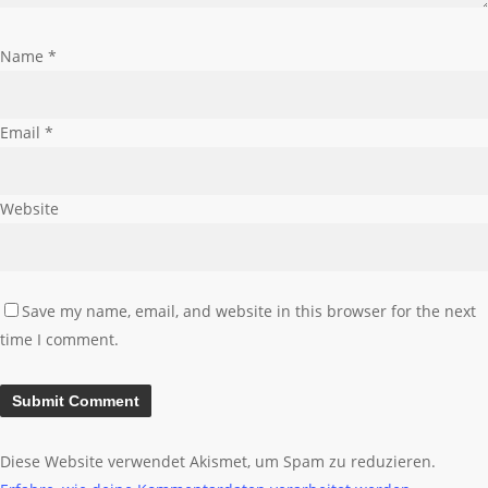
Name
*
Email
*
Website
Save my name, email, and website in this browser for the next
time I comment.
Diese Website verwendet Akismet, um Spam zu reduzieren.