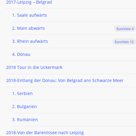
2017-Leipzig – Belgrad
1. Saale aufwärts
2. Main abwärts
EuroVelo 4
3. Rhein aufwärts
EuroVelo 15
4. Donau
2018 Tour in die Uckermark
2018-Entlang der Donau: Von Belgrad ans Schwarze Meer
1. Serbien
2. Bulgarien
3. Rumänien
2018-Von der Barentssee nach Leipzig