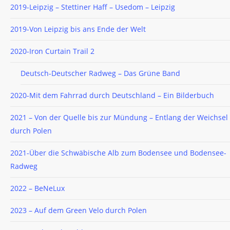
2019-Leipzig – Stettiner Haff – Usedom – Leipzig
2019-Von Leipzig bis ans Ende der Welt
2020-Iron Curtain Trail 2
Deutsch-Deutscher Radweg – Das Grüne Band
2020-Mit dem Fahrrad durch Deutschland – Ein Bilderbuch
2021 – Von der Quelle bis zur Mündung – Entlang der Weichsel
durch Polen
2021-Über die Schwäbische Alb zum Bodensee und Bodensee-
Radweg
2022 – BeNeLux
2023 – Auf dem Green Velo durch Polen