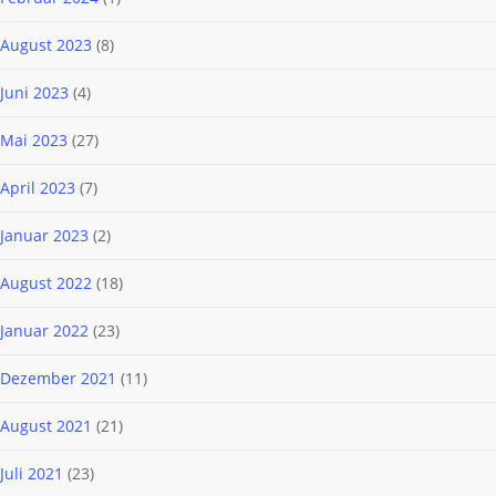
August 2023
(8)
Juni 2023
(4)
Mai 2023
(27)
April 2023
(7)
Januar 2023
(2)
August 2022
(18)
Januar 2022
(23)
Dezember 2021
(11)
August 2021
(21)
Juli 2021
(23)