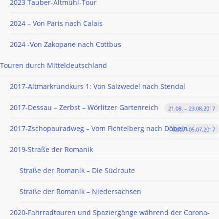
2023 Tauber-Altmühl-Tour
2024 – Von Paris nach Calais
2024 -Von Zakopane nach Cottbus
Touren durch Mitteldeutschland
2017-Altmarkrundkurs 1: Von Salzwedel nach Stendal
2017-Dessau – Zerbst – Wörlitzer Gartenreich
21.08. – 23.08.2017
2017-Zschopauradweg – Vom Fichtelberg nach Döbeln
03.07.-05.07.2017
2019-Straße der Romanik
Straße der Romanik – Die Südroute
Straße der Romanik – Niedersachsen
2020-Fahrradtouren und Spaziergänge während der Corona-