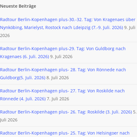
Neueste Beiträge
Radtour Berlin-Kopenhagen plus-30.-32. Tag: Von Kragenaes über
Nynköbing, Marielyst, Rostock nach Ldeipzig (7.-9. Juli. 2026)
9. Juli
2026
Radtour Berlin-Kopenhagen plus-29. Tag: Von Guldborg nach
Kragenaes (6. Juli. 2026)
9. Juli 2026
Radtour Berlin-Kopenhagen plus- 28. Tag: Von Rönnede nach
Guldborg(5. Juli. 2026)
8. Juli 2026
Radtour Berlin-Kopenhagen plus- 27. Tag: Von Roskilde nach
Rönnede (4. Juli. 2026)
7. Juli 2026
Radtour Berlin-Kopenhagen plus- 26. Tag: Roskilde (3. Juli. 2026)
5.
Juli 2026
Radtour Berlin-Kopenhagen plus- 25. Tag: Von Helsingoer nach