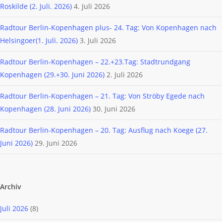
Roskilde (2. Juli. 2026)
4. Juli 2026
Radtour Berlin-Kopenhagen plus- 24. Tag: Von Kopenhagen nach
Helsingoer(1. Juli. 2026)
3. Juli 2026
Radtour Berlin-Kopenhagen – 22.+23.Tag: Stadtrundgang
Kopenhagen (29.+30. Juni 2026)
2. Juli 2026
Radtour Berlin-Kopenhagen – 21. Tag: Von Ströby Egede nach
Kopenhagen (28. Juni 2026)
30. Juni 2026
Radtour Berlin-Kopenhagen – 20. Tag: Ausflug nach Koege (27.
Juni 2026)
29. Juni 2026
Archiv
Juli 2026
(8)