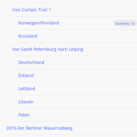
Iron Curtain Trail 1
Norwegen/Finnland
EuroVelo 13
Russland
Von Sankt Petersburg nach Leipzig
Deutschland
Estland
Lettland
Litauen
Polen
2019-Der Berliner Mauerradweg