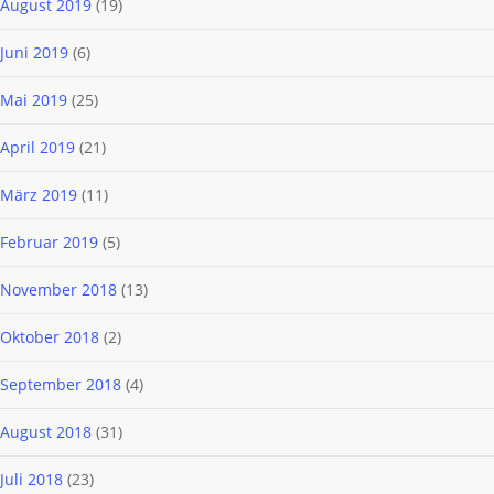
August 2019
(19)
Juni 2019
(6)
Mai 2019
(25)
April 2019
(21)
März 2019
(11)
Februar 2019
(5)
November 2018
(13)
Oktober 2018
(2)
September 2018
(4)
August 2018
(31)
Juli 2018
(23)