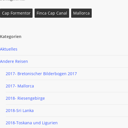
Cap Formentor
Finca Cap Canal
Mallorca
Kategorien
Aktuelles
Andere Reisen
2017- Bretonischer Bilderbogen 2017
2017- Mallorca
2018- Riesengebirge
2018-Sri Lanka
2018-Toskana und Ligurien