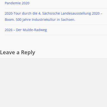
Pandemie 2020
2020-Tour durch die 4. Sächsische Landesausstellung 2020 –
Boom. 500 Jahre Industriekultur in Sachsen.
2026 – Der Mulde-Radweg
Leave a Reply