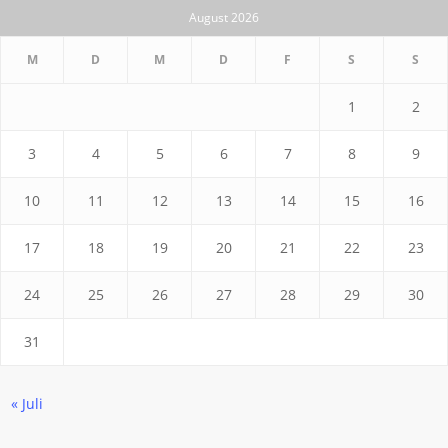
August 2026
M
D
M
D
F
S
S
1
2
3
4
5
6
7
8
9
10
11
12
13
14
15
16
17
18
19
20
21
22
23
24
25
26
27
28
29
30
31
« Juli