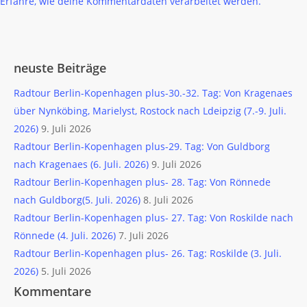
Erfahre, wie deine Kommentardaten verarbeitet werden.
neuste Beiträge
Radtour Berlin-Kopenhagen plus-30.-32. Tag: Von Kragenaes
über Nynköbing, Marielyst, Rostock nach Ldeipzig (7.-9. Juli.
2026)
9. Juli 2026
Radtour Berlin-Kopenhagen plus-29. Tag: Von Guldborg
nach Kragenaes (6. Juli. 2026)
9. Juli 2026
Radtour Berlin-Kopenhagen plus- 28. Tag: Von Rönnede
nach Guldborg(5. Juli. 2026)
8. Juli 2026
Radtour Berlin-Kopenhagen plus- 27. Tag: Von Roskilde nach
Rönnede (4. Juli. 2026)
7. Juli 2026
Radtour Berlin-Kopenhagen plus- 26. Tag: Roskilde (3. Juli.
2026)
5. Juli 2026
Kommentare