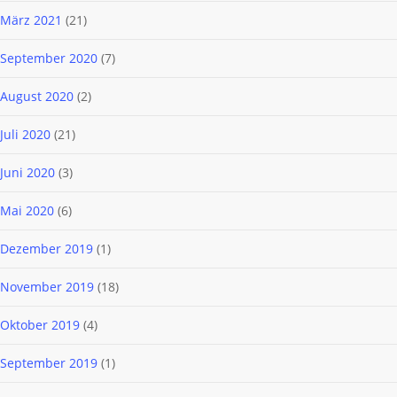
März 2021
(21)
September 2020
(7)
August 2020
(2)
Juli 2020
(21)
Juni 2020
(3)
Mai 2020
(6)
Dezember 2019
(1)
November 2019
(18)
Oktober 2019
(4)
September 2019
(1)