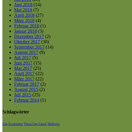
Juni 2018
(14)
Mai 2018
(7)
April 2018
(27)
März 2018
(4)
Februar 2018
(1)
Januar 2018
(3)
Dezember 2017
(2)
Oktober 2017
(30)
September 2017
(14)
August 2017
(9)
Juli 2017
(5)
Juni 2017
(15)
Mai 2017
(25)
April 2017
(22)
März 2017
(22)
Februar 2017
(2)
August 2015
(2)
Juli 2015
(25)
Februar 2014
(1)
Schlagwörter
Cap Formentor
Finca Cap Canal
Mallorca