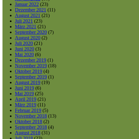
Januar 2022
(23)
Dezember 2021
(11)
August 2021
(21)
Juli 2021
(23)
März 2021
(21)
September 2020
(7)
August 2020
(2)
Juli 2020
(21)
Juni 2020
(3)
Mai 2020
(6)
Dezember 2019
(1)
November 2019
(18)
Oktober 2019
(4)
September 2019
(1)
August 2019
(19)
Juni 2019
(6)
Mai 2019
(25)
April 2019
(21)
März 2019
(11)
Februar 2019
(5)
November 2018
(13)
Oktober 2018
(2)
September 2018
(4)
August 2018
(31)
Juli 2018
(23)