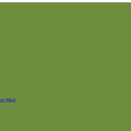
rze Meer