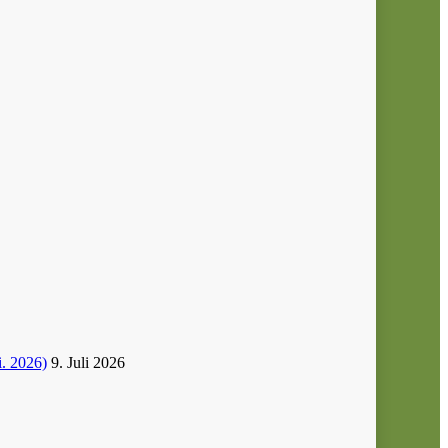
i. 2026)
9. Juli 2026