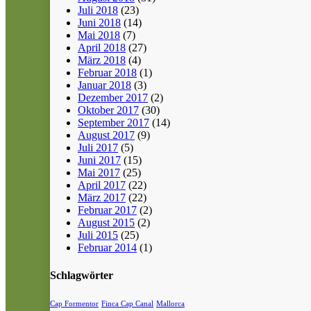
Juli 2018
(23)
Juni 2018
(14)
Mai 2018
(7)
April 2018
(27)
März 2018
(4)
Februar 2018
(1)
Januar 2018
(3)
Dezember 2017
(2)
Oktober 2017
(30)
September 2017
(14)
August 2017
(9)
Juli 2017
(5)
Juni 2017
(15)
Mai 2017
(25)
April 2017
(22)
März 2017
(22)
Februar 2017
(2)
August 2015
(2)
Juli 2015
(25)
Februar 2014
(1)
Schlagwörter
Cap Formentor
Finca Cap Canal
Mallorca