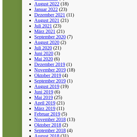
August 2022
(18)
Januar 2022
(23)
Dezember 2021
(11)
August 2021
(21)
Juli 2021
(23)
März 2021
(21)
September 2020
(7)
August 2020
(2)
Juli 2020
(21)
Juni 2020
(3)
Mai 2020
(6)
Dezember 2019
(1)
November 2019
(18)
Oktober 2019
(4)
September 2019
(1)
August 2019
(19)
Juni 2019
(6)
Mai 2019
(25)
April 2019
(21)
März 2019
(11)
Februar 2019
(5)
November 2018
(13)
Oktober 2018
(2)
September 2018
(4)
August 2018
(31)