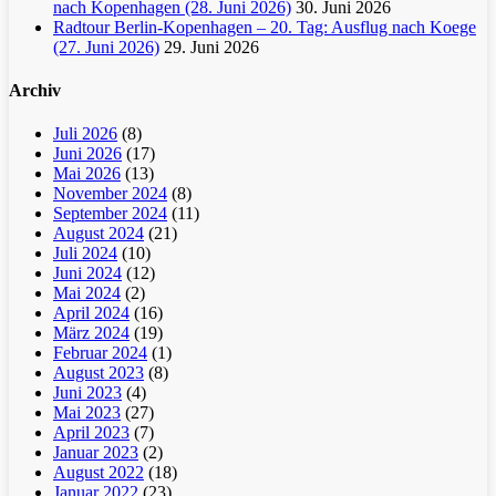
nach Kopenhagen (28. Juni 2026)
30. Juni 2026
Radtour Berlin-Kopenhagen – 20. Tag: Ausflug nach Koege
(27. Juni 2026)
29. Juni 2026
Archiv
Juli 2026
(8)
Juni 2026
(17)
Mai 2026
(13)
November 2024
(8)
September 2024
(11)
August 2024
(21)
Juli 2024
(10)
Juni 2024
(12)
Mai 2024
(2)
April 2024
(16)
März 2024
(19)
Februar 2024
(1)
August 2023
(8)
Juni 2023
(4)
Mai 2023
(27)
April 2023
(7)
Januar 2023
(2)
August 2022
(18)
Januar 2022
(23)