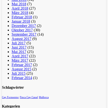
Mai 2018
(7)
April 2018
(27)
März 2018
(4)
Februar 2018
(1)
Januar 2018
(3)
Dezember 2017
(2)
Oktober 2017
(30)
September 2017
(14)
August 2017
(9)
Juli 2017
(5)
Juni 2017
(15)
Mai 2017
(25)
April 2017
(22)
März 2017
(22)
Februar 2017
(2)
August 2015
(2)
Juli 2015
(25)
Februar 2014
(1)
Schlagwörter
Cap Formentor
Finca Cap Canal
Mallorca
Kategorien