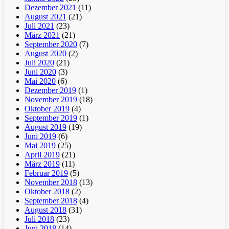
Dezember 2021
(11)
August 2021
(21)
Juli 2021
(23)
März 2021
(21)
September 2020
(7)
August 2020
(2)
Juli 2020
(21)
Juni 2020
(3)
Mai 2020
(6)
Dezember 2019
(1)
November 2019
(18)
Oktober 2019
(4)
September 2019
(1)
August 2019
(19)
Juni 2019
(6)
Mai 2019
(25)
April 2019
(21)
März 2019
(11)
Februar 2019
(5)
November 2018
(13)
Oktober 2018
(2)
September 2018
(4)
August 2018
(31)
Juli 2018
(23)
Juni 2018
(14)