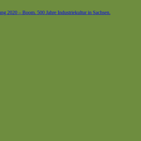
ung 2020 – Boom. 500 Jahre Industriekultur in Sachsen.