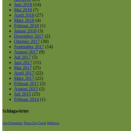
Juni 2018
(14)
Mai 2018
(7)
April 2018
(27)
März 2018
(4)
Februar 2018
(1)
Januar 2018
(3)
Dezember 2017
(2)
Oktober 2017
(30)
September 2017
(14)
August 2017
(9)
Juli 2017
(5)
Juni 2017
(15)
Mai 2017
(25)
April 2017
(22)
März 2017
(22)
Februar 2017
(2)
August 2015
(2)
Juli 2015
(25)
Februar 2014
(1)
Schlagwörter
Cap Formentor
Finca Cap Canal
Mallorca