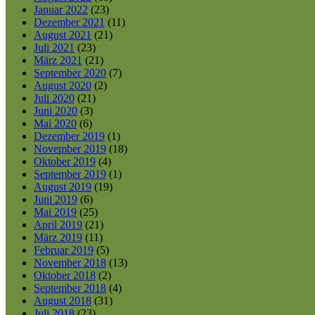
Januar 2022
(23)
Dezember 2021
(11)
August 2021
(21)
Juli 2021
(23)
März 2021
(21)
September 2020
(7)
August 2020
(2)
Juli 2020
(21)
Juni 2020
(3)
Mai 2020
(6)
Dezember 2019
(1)
November 2019
(18)
Oktober 2019
(4)
September 2019
(1)
August 2019
(19)
Juni 2019
(6)
Mai 2019
(25)
April 2019
(21)
März 2019
(11)
Februar 2019
(5)
November 2018
(13)
Oktober 2018
(2)
September 2018
(4)
August 2018
(31)
Juli 2018
(23)