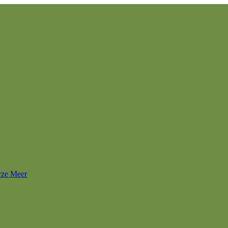
rze Meer