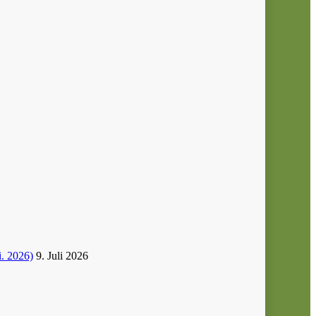
i. 2026)
9. Juli 2026