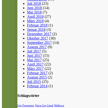
Juli 2018
(23)
Juni 2018
(14)
Mai 2018
(7)
April 2018
(27)
März 2018
(4)
Februar 2018
(1)
Januar 2018
(3)
Dezember 2017
(2)
Oktober 2017
(30)
September 2017
(14)
August 2017
(9)
Juli 2017
(5)
Juni 2017
(15)
Mai 2017
(25)
April 2017
(22)
März 2017
(22)
Februar 2017
(2)
August 2015
(2)
Juli 2015
(25)
Februar 2014
(1)
Schlagwörter
Cap Formentor
Finca Cap Canal
Mallorca