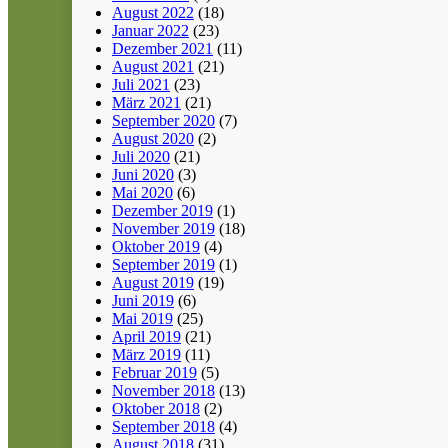
August 2022
(18)
Januar 2022
(23)
Dezember 2021
(11)
August 2021
(21)
Juli 2021
(23)
März 2021
(21)
September 2020
(7)
August 2020
(2)
Juli 2020
(21)
Juni 2020
(3)
Mai 2020
(6)
Dezember 2019
(1)
November 2019
(18)
Oktober 2019
(4)
September 2019
(1)
August 2019
(19)
Juni 2019
(6)
Mai 2019
(25)
April 2019
(21)
März 2019
(11)
Februar 2019
(5)
November 2018
(13)
Oktober 2018
(2)
September 2018
(4)
August 2018
(31)