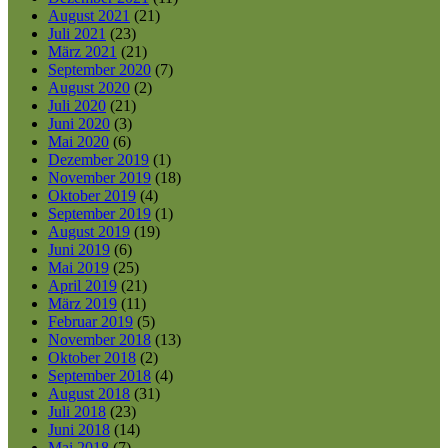
August 2021
(21)
Juli 2021
(23)
März 2021
(21)
September 2020
(7)
August 2020
(2)
Juli 2020
(21)
Juni 2020
(3)
Mai 2020
(6)
Dezember 2019
(1)
November 2019
(18)
Oktober 2019
(4)
September 2019
(1)
August 2019
(19)
Juni 2019
(6)
Mai 2019
(25)
April 2019
(21)
März 2019
(11)
Februar 2019
(5)
November 2018
(13)
Oktober 2018
(2)
September 2018
(4)
August 2018
(31)
Juli 2018
(23)
Juni 2018
(14)
Mai 2018
(7)