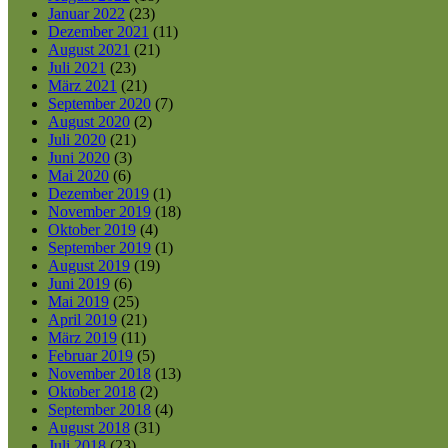
Januar 2022
(23)
Dezember 2021
(11)
August 2021
(21)
Juli 2021
(23)
März 2021
(21)
September 2020
(7)
August 2020
(2)
Juli 2020
(21)
Juni 2020
(3)
Mai 2020
(6)
Dezember 2019
(1)
November 2019
(18)
Oktober 2019
(4)
September 2019
(1)
August 2019
(19)
Juni 2019
(6)
Mai 2019
(25)
April 2019
(21)
März 2019
(11)
Februar 2019
(5)
November 2018
(13)
Oktober 2018
(2)
September 2018
(4)
August 2018
(31)
Juli 2018
(23)