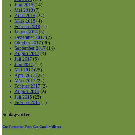
Juni 2018
(14)
Mai 2018
(7)
April 2018
(27)
März 2018
(4)
Februar 2018
(1)
Januar 2018
(3)
Dezember 2017
(2)
Oktober 2017
(30)
September 2017
(14)
August 2017
(9)
Juli 2017
(5)
Juni 2017
(15)
Mai 2017
(25)
April 2017
(22)
März 2017
(22)
Februar 2017
(2)
August 2015
(2)
Juli 2015
(25)
Februar 2014
(1)
Schlagwörter
Cap Formentor
Finca Cap Canal
Mallorca