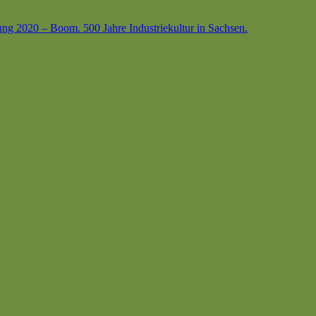
ung 2020 – Boom. 500 Jahre Industriekultur in Sachsen.