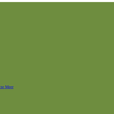
rze Meer