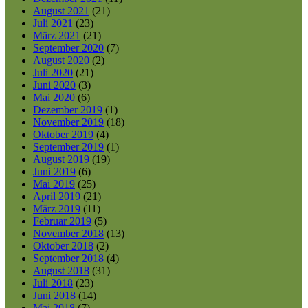
August 2021
(21)
Juli 2021
(23)
März 2021
(21)
September 2020
(7)
August 2020
(2)
Juli 2020
(21)
Juni 2020
(3)
Mai 2020
(6)
Dezember 2019
(1)
November 2019
(18)
Oktober 2019
(4)
September 2019
(1)
August 2019
(19)
Juni 2019
(6)
Mai 2019
(25)
April 2019
(21)
März 2019
(11)
Februar 2019
(5)
November 2018
(13)
Oktober 2018
(2)
September 2018
(4)
August 2018
(31)
Juli 2018
(23)
Juni 2018
(14)
Mai 2018
(7)