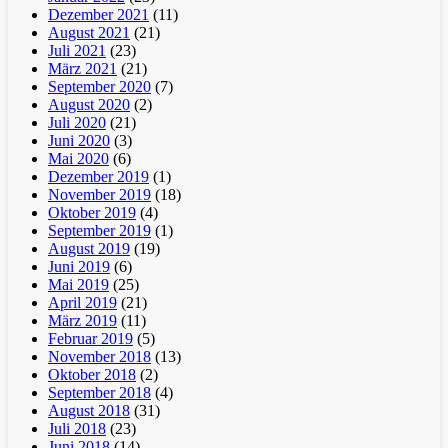
Dezember 2021
(11)
August 2021
(21)
Juli 2021
(23)
März 2021
(21)
September 2020
(7)
August 2020
(2)
Juli 2020
(21)
Juni 2020
(3)
Mai 2020
(6)
Dezember 2019
(1)
November 2019
(18)
Oktober 2019
(4)
September 2019
(1)
August 2019
(19)
Juni 2019
(6)
Mai 2019
(25)
April 2019
(21)
März 2019
(11)
Februar 2019
(5)
November 2018
(13)
Oktober 2018
(2)
September 2018
(4)
August 2018
(31)
Juli 2018
(23)
Juni 2018
(14)