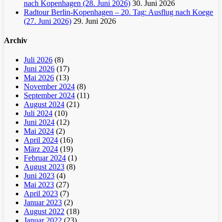
nach Kopenhagen (28. Juni 2026)
30. Juni 2026
Radtour Berlin-Kopenhagen – 20. Tag: Ausflug nach Koege
(27. Juni 2026)
29. Juni 2026
Archiv
Juli 2026
(8)
Juni 2026
(17)
Mai 2026
(13)
November 2024
(8)
September 2024
(11)
August 2024
(21)
Juli 2024
(10)
Juni 2024
(12)
Mai 2024
(2)
April 2024
(16)
März 2024
(19)
Februar 2024
(1)
August 2023
(8)
Juni 2023
(4)
Mai 2023
(27)
April 2023
(7)
Januar 2023
(2)
August 2022
(18)
Januar 2022
(23)