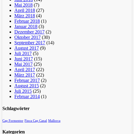
Mai 2018
(7)
April 2018
(27)
März 2018
(4)
Februar 2018
(1)
Januar 2018
(3)
Dezember 2017
(2)
Oktober 2017
(30)
September 2017
(14)
August 2017
(9)
Juli 2017
(5)
Juni 2017
(15)
Mai 2017
(25)
April 2017
(22)
März 2017
(22)
Februar 2017
(2)
August 2015
(2)
Juli 2015
(25)
Februar 2014
(1)
Schlagwörter
Cap Formentor
Finca Cap Canal
Mallorca
Kategorien