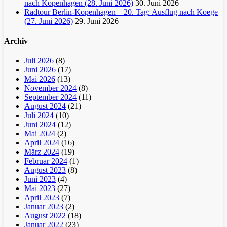
nach Kopenhagen (28. Juni 2026)
30. Juni 2026
Radtour Berlin-Kopenhagen – 20. Tag: Ausflug nach Koege
(27. Juni 2026)
29. Juni 2026
Archiv
Juli 2026
(8)
Juni 2026
(17)
Mai 2026
(13)
November 2024
(8)
September 2024
(11)
August 2024
(21)
Juli 2024
(10)
Juni 2024
(12)
Mai 2024
(2)
April 2024
(16)
März 2024
(19)
Februar 2024
(1)
August 2023
(8)
Juni 2023
(4)
Mai 2023
(27)
April 2023
(7)
Januar 2023
(2)
August 2022
(18)
Januar 2022
(23)