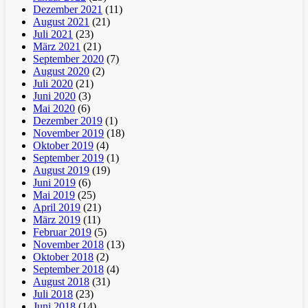
Dezember 2021
(11)
August 2021
(21)
Juli 2021
(23)
März 2021
(21)
September 2020
(7)
August 2020
(2)
Juli 2020
(21)
Juni 2020
(3)
Mai 2020
(6)
Dezember 2019
(1)
November 2019
(18)
Oktober 2019
(4)
September 2019
(1)
August 2019
(19)
Juni 2019
(6)
Mai 2019
(25)
April 2019
(21)
März 2019
(11)
Februar 2019
(5)
November 2018
(13)
Oktober 2018
(2)
September 2018
(4)
August 2018
(31)
Juli 2018
(23)
Juni 2018
(14)