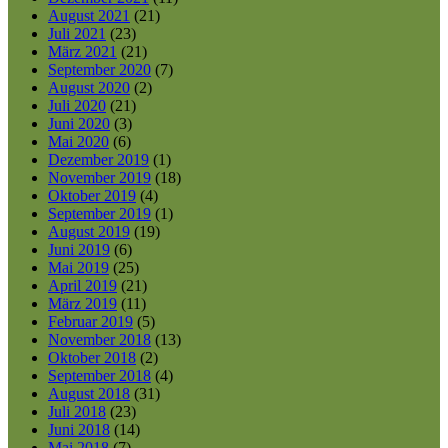
August 2021
(21)
Juli 2021
(23)
März 2021
(21)
September 2020
(7)
August 2020
(2)
Juli 2020
(21)
Juni 2020
(3)
Mai 2020
(6)
Dezember 2019
(1)
November 2019
(18)
Oktober 2019
(4)
September 2019
(1)
August 2019
(19)
Juni 2019
(6)
Mai 2019
(25)
April 2019
(21)
März 2019
(11)
Februar 2019
(5)
November 2018
(13)
Oktober 2018
(2)
September 2018
(4)
August 2018
(31)
Juli 2018
(23)
Juni 2018
(14)
Mai 2018
(7)