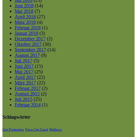
Juli 2018
(23)
Juni 2018
(14)
Mai 2018
(7)
April 2018
(27)
März 2018
(4)
Februar 2018
(1)
Januar 2018
(3)
Dezember 2017
(2)
Oktober 2017
(30)
September 2017
(14)
August 2017
(9)
Juli 2017
(5)
Juni 2017
(15)
Mai 2017
(25)
April 2017
(22)
März 2017
(22)
Februar 2017
(2)
August 2015
(2)
Juli 2015
(25)
Februar 2014
(1)
Schlagwörter
Cap Formentor
Finca Cap Canal
Mallorca