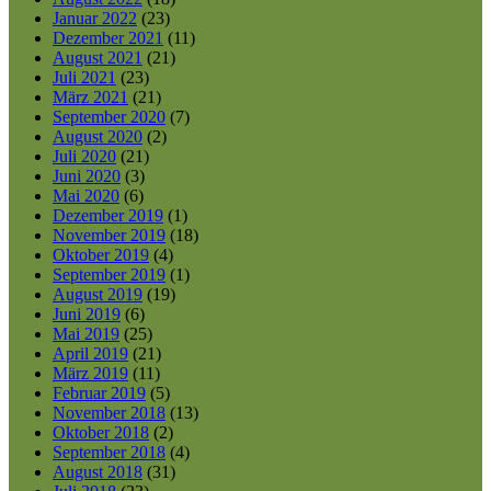
Januar 2022
(23)
Dezember 2021
(11)
August 2021
(21)
Juli 2021
(23)
März 2021
(21)
September 2020
(7)
August 2020
(2)
Juli 2020
(21)
Juni 2020
(3)
Mai 2020
(6)
Dezember 2019
(1)
November 2019
(18)
Oktober 2019
(4)
September 2019
(1)
August 2019
(19)
Juni 2019
(6)
Mai 2019
(25)
April 2019
(21)
März 2019
(11)
Februar 2019
(5)
November 2018
(13)
Oktober 2018
(2)
September 2018
(4)
August 2018
(31)