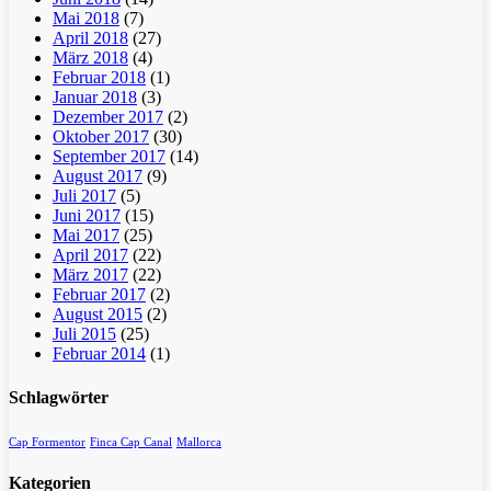
Mai 2018
(7)
April 2018
(27)
März 2018
(4)
Februar 2018
(1)
Januar 2018
(3)
Dezember 2017
(2)
Oktober 2017
(30)
September 2017
(14)
August 2017
(9)
Juli 2017
(5)
Juni 2017
(15)
Mai 2017
(25)
April 2017
(22)
März 2017
(22)
Februar 2017
(2)
August 2015
(2)
Juli 2015
(25)
Februar 2014
(1)
Schlagwörter
Cap Formentor
Finca Cap Canal
Mallorca
Kategorien