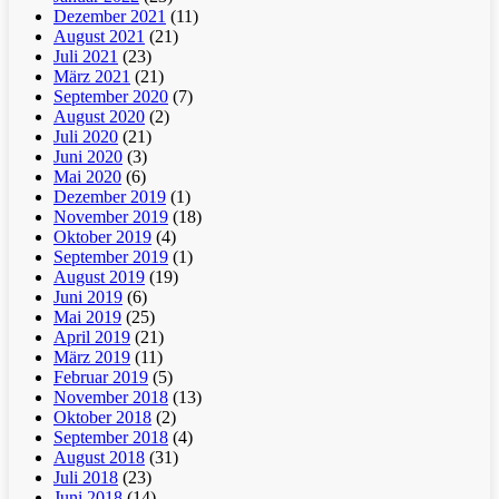
Dezember 2021
(11)
August 2021
(21)
Juli 2021
(23)
März 2021
(21)
September 2020
(7)
August 2020
(2)
Juli 2020
(21)
Juni 2020
(3)
Mai 2020
(6)
Dezember 2019
(1)
November 2019
(18)
Oktober 2019
(4)
September 2019
(1)
August 2019
(19)
Juni 2019
(6)
Mai 2019
(25)
April 2019
(21)
März 2019
(11)
Februar 2019
(5)
November 2018
(13)
Oktober 2018
(2)
September 2018
(4)
August 2018
(31)
Juli 2018
(23)
Juni 2018
(14)