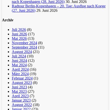
nach Kopenhagen (28. Juni 2026)
30. Juni 2026
Radtour Berlin-Kopenhagen – 20. Tag: Ausflug nach Koege
(27. Juni 2026)
29. Juni 2026
Archiv
Juli 2026
(8)
Juni 2026
(17)
Mai 2026
(13)
November 2024
(8)
September 2024
(11)
August 2024
(21)
Juli 2024
(10)
Juni 2024
(12)
Mai 2024
(2)
April 2024
(16)
März 2024
(19)
Februar 2024
(1)
August 2023
(8)
Juni 2023
(4)
Mai 2023
(27)
April 2023
(7)
Januar 2023
(2)
August 2022
(18)
Januar 2022
(23)