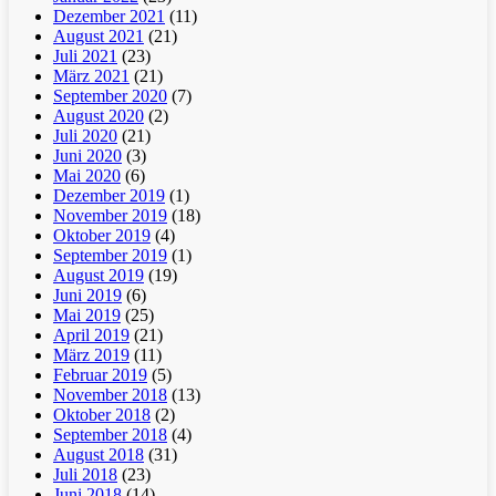
Dezember 2021
(11)
August 2021
(21)
Juli 2021
(23)
März 2021
(21)
September 2020
(7)
August 2020
(2)
Juli 2020
(21)
Juni 2020
(3)
Mai 2020
(6)
Dezember 2019
(1)
November 2019
(18)
Oktober 2019
(4)
September 2019
(1)
August 2019
(19)
Juni 2019
(6)
Mai 2019
(25)
April 2019
(21)
März 2019
(11)
Februar 2019
(5)
November 2018
(13)
Oktober 2018
(2)
September 2018
(4)
August 2018
(31)
Juli 2018
(23)
Juni 2018
(14)