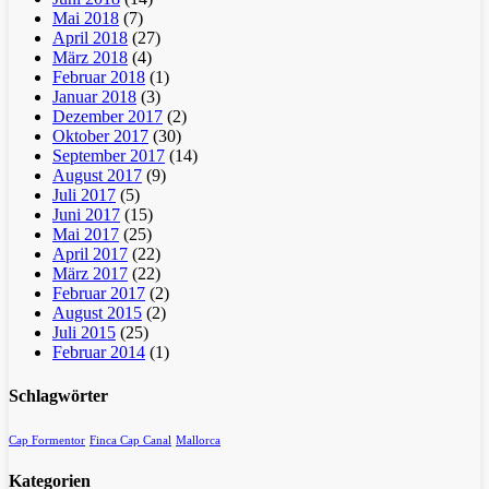
Mai 2018
(7)
April 2018
(27)
März 2018
(4)
Februar 2018
(1)
Januar 2018
(3)
Dezember 2017
(2)
Oktober 2017
(30)
September 2017
(14)
August 2017
(9)
Juli 2017
(5)
Juni 2017
(15)
Mai 2017
(25)
April 2017
(22)
März 2017
(22)
Februar 2017
(2)
August 2015
(2)
Juli 2015
(25)
Februar 2014
(1)
Schlagwörter
Cap Formentor
Finca Cap Canal
Mallorca
Kategorien