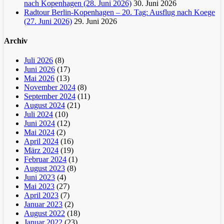
nach Kopenhagen (28. Juni 2026)
30. Juni 2026
Radtour Berlin-Kopenhagen – 20. Tag: Ausflug nach Koege
(27. Juni 2026)
29. Juni 2026
Archiv
Juli 2026
(8)
Juni 2026
(17)
Mai 2026
(13)
November 2024
(8)
September 2024
(11)
August 2024
(21)
Juli 2024
(10)
Juni 2024
(12)
Mai 2024
(2)
April 2024
(16)
März 2024
(19)
Februar 2024
(1)
August 2023
(8)
Juni 2023
(4)
Mai 2023
(27)
April 2023
(7)
Januar 2023
(2)
August 2022
(18)
Januar 2022
(23)