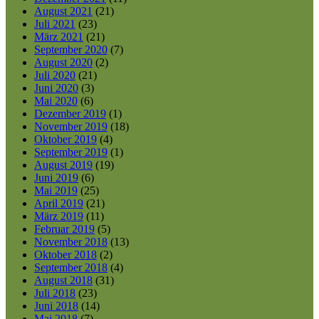
August 2021
(21)
Juli 2021
(23)
März 2021
(21)
September 2020
(7)
August 2020
(2)
Juli 2020
(21)
Juni 2020
(3)
Mai 2020
(6)
Dezember 2019
(1)
November 2019
(18)
Oktober 2019
(4)
September 2019
(1)
August 2019
(19)
Juni 2019
(6)
Mai 2019
(25)
April 2019
(21)
März 2019
(11)
Februar 2019
(5)
November 2018
(13)
Oktober 2018
(2)
September 2018
(4)
August 2018
(31)
Juli 2018
(23)
Juni 2018
(14)
Mai 2018
(7)