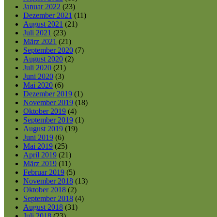
Januar 2022
(23)
Dezember 2021
(11)
August 2021
(21)
Juli 2021
(23)
März 2021
(21)
September 2020
(7)
August 2020
(2)
Juli 2020
(21)
Juni 2020
(3)
Mai 2020
(6)
Dezember 2019
(1)
November 2019
(18)
Oktober 2019
(4)
September 2019
(1)
August 2019
(19)
Juni 2019
(6)
Mai 2019
(25)
April 2019
(21)
März 2019
(11)
Februar 2019
(5)
November 2018
(13)
Oktober 2018
(2)
September 2018
(4)
August 2018
(31)
Juli 2018
(23)