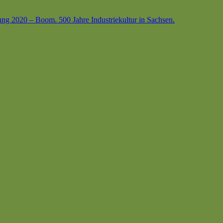
ung 2020 – Boom. 500 Jahre Industriekultur in Sachsen.