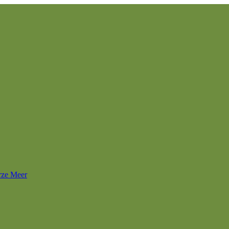
rze Meer