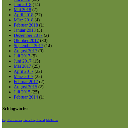
Juni 2018
(14)
Mai 2018
(7)
April 2018
(27)
März 2018
(4)
Februar 2018
(1)
Januar 2018
(3)
Dezember 2017
(2)
Oktober 2017
(30)
September 2017
(14)
August 2017
(9)
Juli 2017
(5)
Juni 2017
(15)
Mai 2017
(25)
April 2017
(22)
März 2017
(22)
Februar 2017
(2)
August 2015
(2)
Juli 2015
(25)
Februar 2014
(1)
Schlagwörter
Cap Formentor
Finca Cap Canal
Mallorca