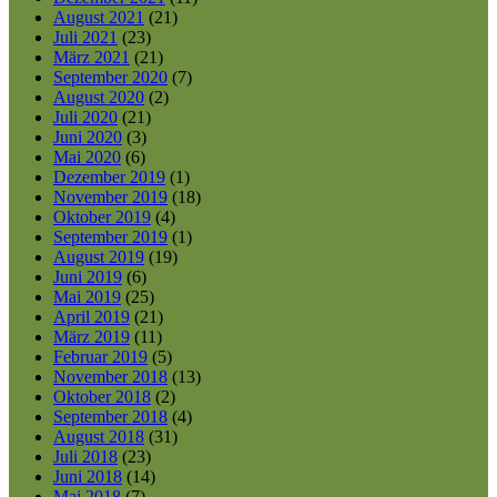
August 2021
(21)
Juli 2021
(23)
März 2021
(21)
September 2020
(7)
August 2020
(2)
Juli 2020
(21)
Juni 2020
(3)
Mai 2020
(6)
Dezember 2019
(1)
November 2019
(18)
Oktober 2019
(4)
September 2019
(1)
August 2019
(19)
Juni 2019
(6)
Mai 2019
(25)
April 2019
(21)
März 2019
(11)
Februar 2019
(5)
November 2018
(13)
Oktober 2018
(2)
September 2018
(4)
August 2018
(31)
Juli 2018
(23)
Juni 2018
(14)
Mai 2018
(7)