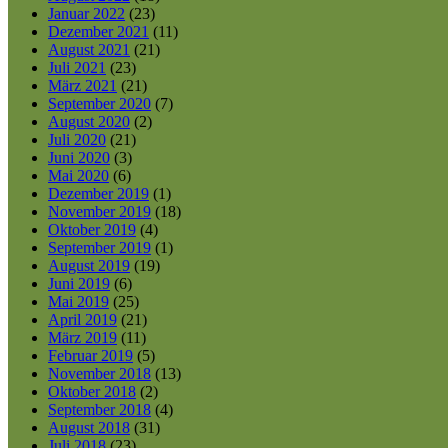
Januar 2022
(23)
Dezember 2021
(11)
August 2021
(21)
Juli 2021
(23)
März 2021
(21)
September 2020
(7)
August 2020
(2)
Juli 2020
(21)
Juni 2020
(3)
Mai 2020
(6)
Dezember 2019
(1)
November 2019
(18)
Oktober 2019
(4)
September 2019
(1)
August 2019
(19)
Juni 2019
(6)
Mai 2019
(25)
April 2019
(21)
März 2019
(11)
Februar 2019
(5)
November 2018
(13)
Oktober 2018
(2)
September 2018
(4)
August 2018
(31)
Juli 2018
(23)