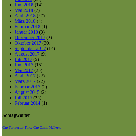
Juni 2018
(14)
Mai 2018
(7)
April 2018
(27)
März 2018
(4)
Februar 2018
(1)
Januar 2018
(3)
Dezember 2017
(2)
Oktober 2017
(30)
September 2017
(14)
August 2017
(9)
Juli 2017
(5)
Juni 2017
(15)
Mai 2017
(25)
April 2017
(22)
März 2017
(22)
Februar 2017
(2)
August 2015
(2)
Juli 2015
(25)
Februar 2014
(1)
Schlagwörter
Cap Formentor
Finca Cap Canal
Mallorca