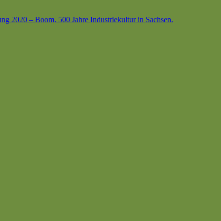
ung 2020 – Boom. 500 Jahre Industriekultur in Sachsen.