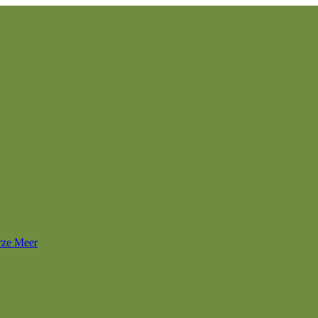
rze Meer