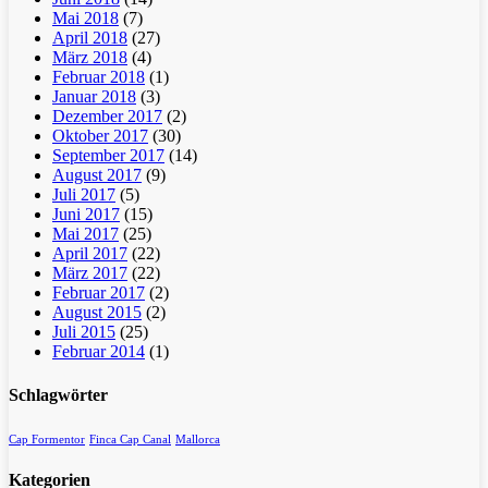
Mai 2018
(7)
April 2018
(27)
März 2018
(4)
Februar 2018
(1)
Januar 2018
(3)
Dezember 2017
(2)
Oktober 2017
(30)
September 2017
(14)
August 2017
(9)
Juli 2017
(5)
Juni 2017
(15)
Mai 2017
(25)
April 2017
(22)
März 2017
(22)
Februar 2017
(2)
August 2015
(2)
Juli 2015
(25)
Februar 2014
(1)
Schlagwörter
Cap Formentor
Finca Cap Canal
Mallorca
Kategorien