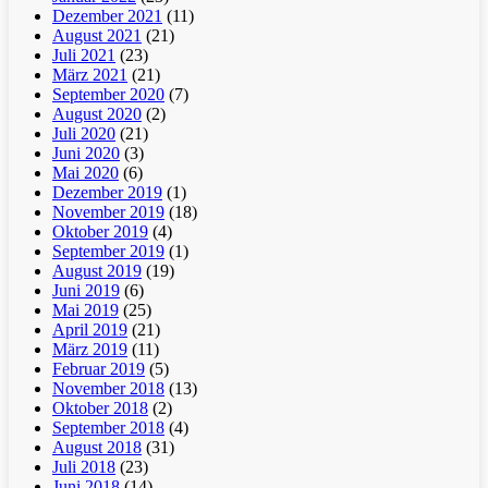
Dezember 2021
(11)
August 2021
(21)
Juli 2021
(23)
März 2021
(21)
September 2020
(7)
August 2020
(2)
Juli 2020
(21)
Juni 2020
(3)
Mai 2020
(6)
Dezember 2019
(1)
November 2019
(18)
Oktober 2019
(4)
September 2019
(1)
August 2019
(19)
Juni 2019
(6)
Mai 2019
(25)
April 2019
(21)
März 2019
(11)
Februar 2019
(5)
November 2018
(13)
Oktober 2018
(2)
September 2018
(4)
August 2018
(31)
Juli 2018
(23)
Juni 2018
(14)