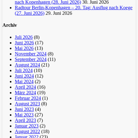
nach Kopenhagen (28. Juni 2026)
30. Juni 2026
Radtour Berlin-Kopenhagen – 20. Tag: Ausflug nach Koege
(27. Juni 2026)
29. Juni 2026
Archiv
Juli 2026
(8)
Juni 2026
(17)
Mai 2026
(13)
November 2024
(8)
September 2024
(11)
August 2024
(21)
Juli 2024
(10)
Juni 2024
(12)
Mai 2024
(2)
April 2024
(16)
März 2024
(19)
Februar 2024
(1)
August 2023
(8)
Juni 2023
(4)
Mai 2023
(27)
April 2023
(7)
Januar 2023
(2)
August 2022
(18)
Januar 2022
(23)