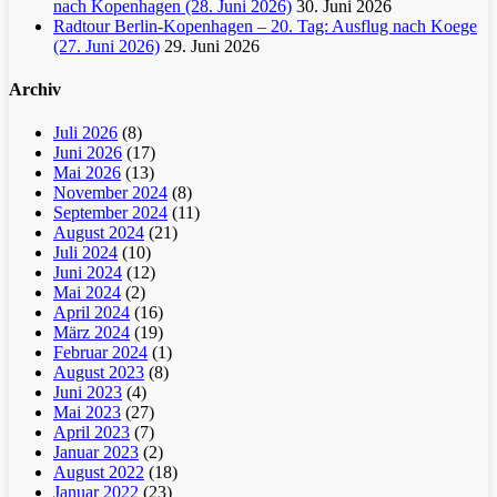
nach Kopenhagen (28. Juni 2026)
30. Juni 2026
Radtour Berlin-Kopenhagen – 20. Tag: Ausflug nach Koege
(27. Juni 2026)
29. Juni 2026
Archiv
Juli 2026
(8)
Juni 2026
(17)
Mai 2026
(13)
November 2024
(8)
September 2024
(11)
August 2024
(21)
Juli 2024
(10)
Juni 2024
(12)
Mai 2024
(2)
April 2024
(16)
März 2024
(19)
Februar 2024
(1)
August 2023
(8)
Juni 2023
(4)
Mai 2023
(27)
April 2023
(7)
Januar 2023
(2)
August 2022
(18)
Januar 2022
(23)