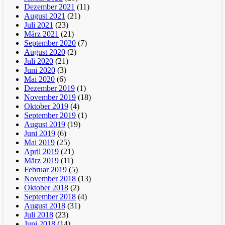
Dezember 2021
(11)
August 2021
(21)
Juli 2021
(23)
März 2021
(21)
September 2020
(7)
August 2020
(2)
Juli 2020
(21)
Juni 2020
(3)
Mai 2020
(6)
Dezember 2019
(1)
November 2019
(18)
Oktober 2019
(4)
September 2019
(1)
August 2019
(19)
Juni 2019
(6)
Mai 2019
(25)
April 2019
(21)
März 2019
(11)
Februar 2019
(5)
November 2018
(13)
Oktober 2018
(2)
September 2018
(4)
August 2018
(31)
Juli 2018
(23)
Juni 2018
(14)