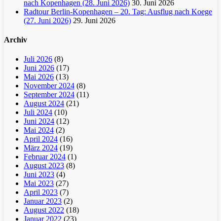
nach Kopenhagen (28. Juni 2026)
30. Juni 2026
Radtour Berlin-Kopenhagen – 20. Tag: Ausflug nach Koege
(27. Juni 2026)
29. Juni 2026
Archiv
Juli 2026
(8)
Juni 2026
(17)
Mai 2026
(13)
November 2024
(8)
September 2024
(11)
August 2024
(21)
Juli 2024
(10)
Juni 2024
(12)
Mai 2024
(2)
April 2024
(16)
März 2024
(19)
Februar 2024
(1)
August 2023
(8)
Juni 2023
(4)
Mai 2023
(27)
April 2023
(7)
Januar 2023
(2)
August 2022
(18)
Januar 2022
(23)