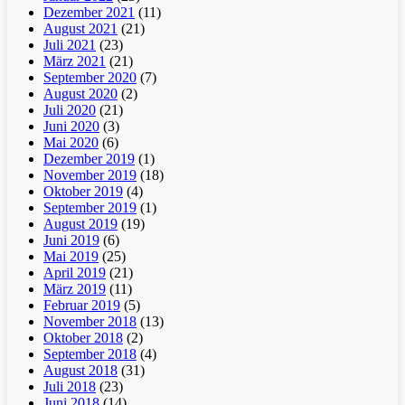
Dezember 2021
(11)
August 2021
(21)
Juli 2021
(23)
März 2021
(21)
September 2020
(7)
August 2020
(2)
Juli 2020
(21)
Juni 2020
(3)
Mai 2020
(6)
Dezember 2019
(1)
November 2019
(18)
Oktober 2019
(4)
September 2019
(1)
August 2019
(19)
Juni 2019
(6)
Mai 2019
(25)
April 2019
(21)
März 2019
(11)
Februar 2019
(5)
November 2018
(13)
Oktober 2018
(2)
September 2018
(4)
August 2018
(31)
Juli 2018
(23)
Juni 2018
(14)