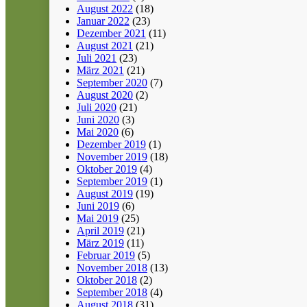
August 2022
(18)
Januar 2022
(23)
Dezember 2021
(11)
August 2021
(21)
Juli 2021
(23)
März 2021
(21)
September 2020
(7)
August 2020
(2)
Juli 2020
(21)
Juni 2020
(3)
Mai 2020
(6)
Dezember 2019
(1)
November 2019
(18)
Oktober 2019
(4)
September 2019
(1)
August 2019
(19)
Juni 2019
(6)
Mai 2019
(25)
April 2019
(21)
März 2019
(11)
Februar 2019
(5)
November 2018
(13)
Oktober 2018
(2)
September 2018
(4)
August 2018
(31)