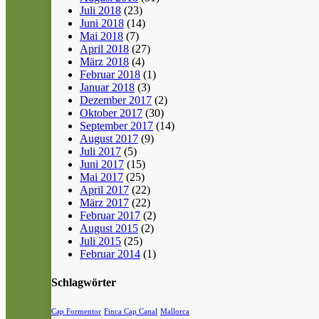
Juli 2018
(23)
Juni 2018
(14)
Mai 2018
(7)
April 2018
(27)
März 2018
(4)
Februar 2018
(1)
Januar 2018
(3)
Dezember 2017
(2)
Oktober 2017
(30)
September 2017
(14)
August 2017
(9)
Juli 2017
(5)
Juni 2017
(15)
Mai 2017
(25)
April 2017
(22)
März 2017
(22)
Februar 2017
(2)
August 2015
(2)
Juli 2015
(25)
Februar 2014
(1)
Schlagwörter
Cap Formentor
Finca Cap Canal
Mallorca