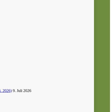
i. 2026)
9. Juli 2026